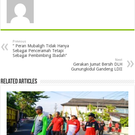
Previous
“ Peran Mubaligh Tidak Hanya
Sebagai Penceramah Tetapi
Sebagai Pembimbing Ibadah”
Next
Gerakan Jumat Bersih DLH
Gunungkidul Gandeng LDII
Related Articles