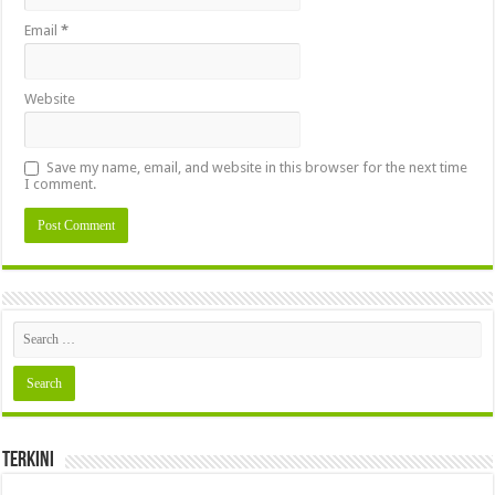
Email
*
Website
Save my name, email, and website in this browser for the next time
I comment.
Terkini