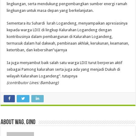
lingkungan, serta mendukung pengembangkan sumber energi ramah
lingkungan untuk masa depan yang berkelanjutan.
​Sementara itu Suhardi lurah Logandeng, menyampaikan apresiasinya
kepada warga LDII di lingkup Kalurahan Logandeng dengan
kontribusinya dalam pembangunan di Kalurahan Logandeng,
termasuk dalam hal dakwah, pembinaan akhlak, kerukunan, keamanan,
ketertiban, dan kebersihan”ujarnya
Ia juga menyambut baik salah satu warga LDII turut berperan aktif
sebagai Pamong kalurahan serta juga ada yang menjadi Dukuh di
wilayah Kalurahan Logandeng”. tutupnya
(contributor Lines: Bambang)
About wag. gino