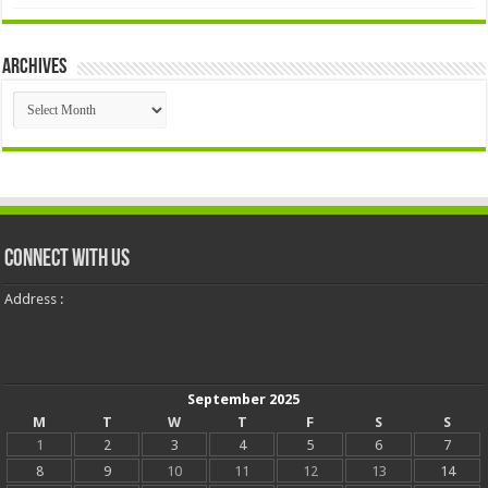
Archives
Archives
Connect With Us
Address :
September 2025
M
T
W
T
F
S
S
1
2
3
4
5
6
7
8
9
10
11
12
13
14