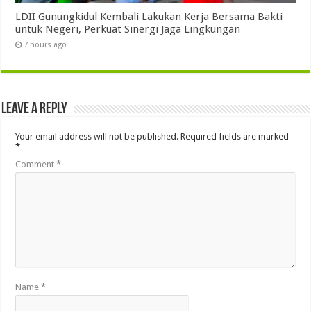
LDII Gunungkidul Kembali Lakukan Kerja Bersama Bakti
untuk Negeri, Perkuat Sinergi Jaga Lingkungan
7 hours ago
Leave a Reply
Your email address will not be published.
Required fields are marked
*
Comment
*
Name
*