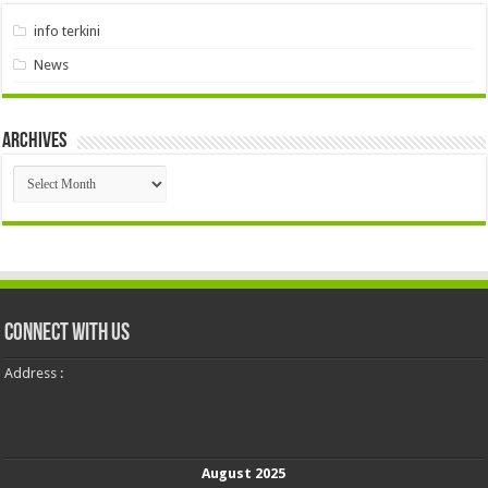
info terkini
News
Archives
Archives
Connect With Us
Address :
August 2025