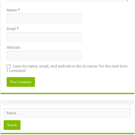
Name
*
Email
*
Website
Save my name, email, and website in this browser for the next time
I comment.