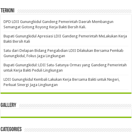
Terkini
DPD LDII Gunungkidul Gandeng Pemerintah Daerah Membangun
Semangat Gotong Royong Kerja Bakti Bersih Kali.
Bupati Gunungkidul Apresiasi LDII Gandeng Pemerintah MeLakukan Kerja
Bakti Bersih Kali ‎
Satu dari Delapan Bidang Pengabdian LDII Dilakukan Bersama Pemkab
Gunungkidul, Fokus Jaga Lingkungan
Bupati Gunungkidul: LDII Satu-Satunya Ormas yang Gandeng Pemerintah
untuk Kerja Bakti Peduli Lingkungan
LDII Gunungkidul Kembali Lakukan Kerja Bersama Bakti untuk Negeri,
Perkuat Sinergi Jaga Lingkungan
Gallery
Categories