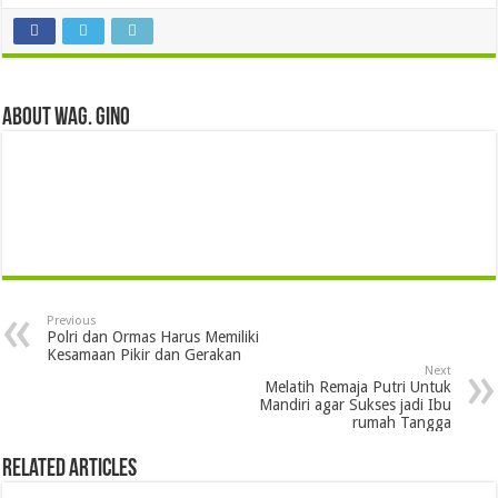
About wag. gino
Previous
Polri dan Ormas Harus Memiliki
Kesamaan Pikir dan Gerakan
Next
Melatih Remaja Putri Untuk
Mandiri agar Sukses jadi Ibu
rumah Tangga
Related Articles