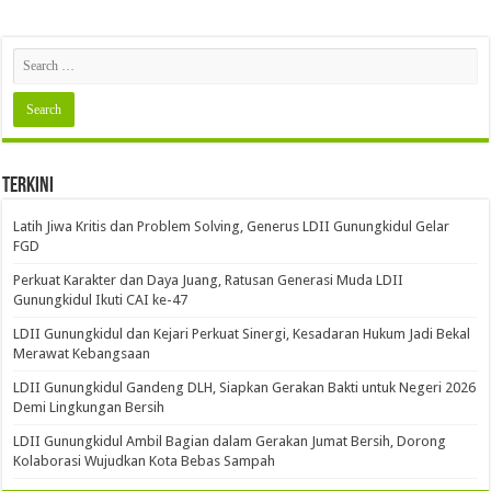
Terkini
Latih Jiwa Kritis dan Problem Solving, Generus LDII Gunungkidul Gelar
FGD
Perkuat Karakter dan Daya Juang, Ratusan Generasi Muda LDII
Gunungkidul Ikuti CAI ke-47
LDII Gunungkidul dan Kejari Perkuat Sinergi, Kesadaran Hukum Jadi Bekal
Merawat Kebangsaan
LDII Gunungkidul Gandeng DLH, Siapkan Gerakan Bakti untuk Negeri 2026
Demi Lingkungan Bersih
LDII Gunungkidul Ambil Bagian dalam Gerakan Jumat Bersih, Dorong
Kolaborasi Wujudkan Kota Bebas Sampah