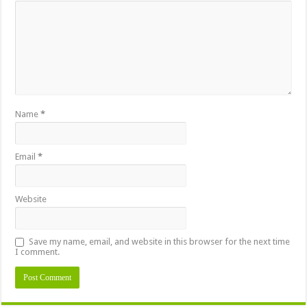
Name
*
Email
*
Website
Save my name, email, and website in this browser for the next time
I comment.