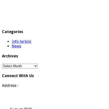
Categories
info terkini
News
Archives
Archives
Connect With Us
Address :