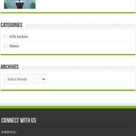
Categories
info terkini
News
Archives
Archives
Connect With Us
Address :