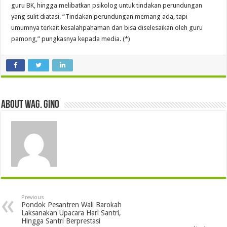
guru BK, hingga melibatkan psikolog untuk tindakan perundungan
yang sulit diatasi. “Tindakan perundungan memang ada, tapi
umumnya terkait kesalahpahaman dan bisa diselesaikan oleh guru
pamong,” pungkasnya kepada media. (*)
About wag. gino
Previous
Pondok Pesantren Wali Barokah
Laksanakan Upacara Hari Santri,
Hingga Santri Berprestasi