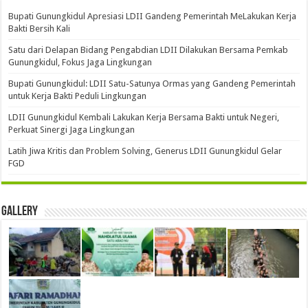
Bupati Gunungkidul Apresiasi LDII Gandeng Pemerintah MeLakukan Kerja
Bakti Bersih Kali ‎
Satu dari Delapan Bidang Pengabdian LDII Dilakukan Bersama Pemkab
Gunungkidul, Fokus Jaga Lingkungan
Bupati Gunungkidul: LDII Satu-Satunya Ormas yang Gandeng Pemerintah
untuk Kerja Bakti Peduli Lingkungan
LDII Gunungkidul Kembali Lakukan Kerja Bersama Bakti untuk Negeri,
Perkuat Sinergi Jaga Lingkungan
Latih Jiwa Kritis dan Problem Solving, Generus LDII Gunungkidul Gelar
FGD
Gallery