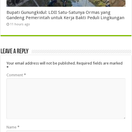
Bupati Gunungkidul: LDII Satu-Satunya Ormas yang
Gandeng Pemerintah untuk Kerja Bakti Peduli Lingkungan
11 hours ago
Leave a Reply
Your email address will not be published.
Required fields are marked
*
Comment
*
Name
*