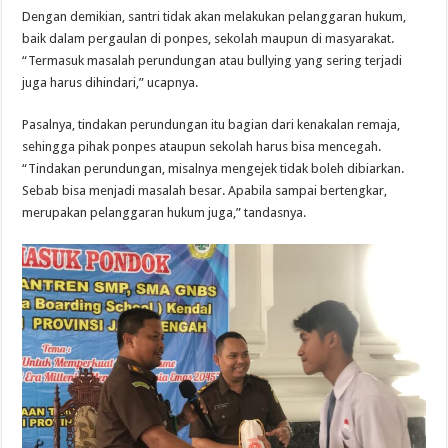
Dengan demikian, santri tidak akan melakukan pelanggaran hukum,
baik dalam pergaulan di ponpes, sekolah maupun di masyarakat.
“Termasuk masalah perundungan atau bullying yang sering terjadi
juga harus dihindari,” ucapnya.
Pasalnya, tindakan perundungan itu bagian dari kenakalan remaja,
sehingga pihak ponpes ataupun sekolah harus bisa mencegah.
“Tindakan perundungan, misalnya mengejek tidak boleh dibiarkan.
Sebab bisa menjadi masalah besar. Apabila sampai bertengkar,
merupakan pelanggaran hukum juga,” tandasnya.