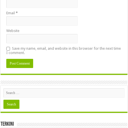
Email
*
Website
Save my name, email, and website in this browser for the next time
I comment.
Terkini