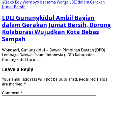
LDII Gunungkidul Ambil Bagian
dalam Gerakan Jumat Bersih, Dorong
Kolaborasi Wujudkan Kota Bebas
Sampah
Wonosari, Gunungkidul – Dewan Pimpinan Daerah (DPD)
Lembaga Dakwah Islam Indonesia (LDII) Kabupaten
Gunungkidul turut …
Leave a Reply
Your email address will not be published.
Required fields
are marked
*
Comment
*