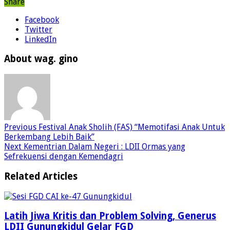
Share
Facebook
Twitter
LinkedIn
About wag. gino
Previous
Festival Anak Sholih (FAS) “Memotifasi Anak Untuk
Berkembang Lebih Baik”
Next
Kementrian Dalam Negeri : LDII Ormas yang
Sefrekuensi dengan Kemendagri
Related Articles
Latih Jiwa Kritis dan Problem Solving, Generus
LDII Gunungkidul Gelar FGD