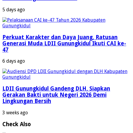
5 days ago
Perkuat Karakter dan Daya Juang, Ratusan
Generasi Muda LDII Gunungkidul Ikuti CAI ke-
47
6 days ago
LDII Gunungkidul Gandeng DLH, Siapkan
Gerakan Bakti untuk Negeri 2026 Demi
Lingkungan Bersih
3 weeks ago
Check Also