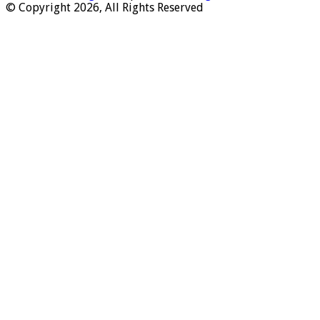
© Copyright 2026, All Rights Reserved