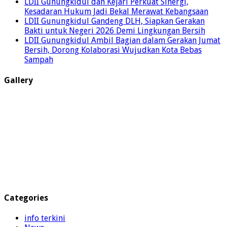
LDII Gunungkidul dan Kejari Perkuat Sinergi,
Kesadaran Hukum Jadi Bekal Merawat Kebangsaan
LDII Gunungkidul Gandeng DLH, Siapkan Gerakan
Bakti untuk Negeri 2026 Demi Lingkungan Bersih
LDII Gunungkidul Ambil Bagian dalam Gerakan Jumat
Bersih, Dorong Kolaborasi Wujudkan Kota Bebas
Sampah
Gallery
Categories
info terkini