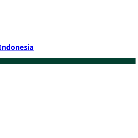
Indonesia