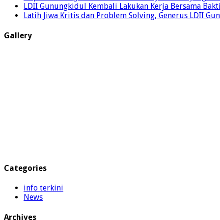
LDII Gunungkidul Kembali Lakukan Kerja Bersama Bakti
Latih Jiwa Kritis dan Problem Solving, Generus LDII G
Gallery
Categories
info terkini
News
Archives