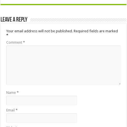
Leave a Reply
Your email address will not be published.
Required fields are marked
*
Comment
*
Name
*
Email
*