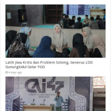
Latih Jiwa Kritis dan Problem Solving, Generus LDII
Gunungkidul Gelar FGD
4 days ago