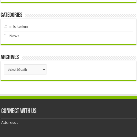
Categories
info terkini
News
Archives
Archives
Connect With Us
Address :