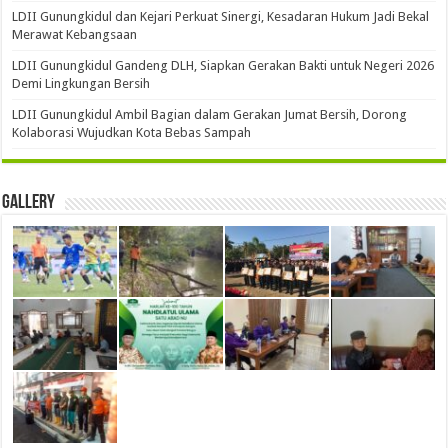
LDII Gunungkidul dan Kejari Perkuat Sinergi, Kesadaran Hukum Jadi Bekal
Merawat Kebangsaan
LDII Gunungkidul Gandeng DLH, Siapkan Gerakan Bakti untuk Negeri 2026
Demi Lingkungan Bersih
LDII Gunungkidul Ambil Bagian dalam Gerakan Jumat Bersih, Dorong
Kolaborasi Wujudkan Kota Bebas Sampah
Gallery