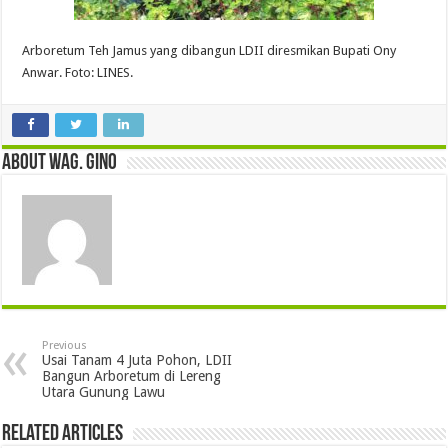
Arboretum Teh Jamus yang dibangun LDII diresmikan Bupati Ony
Anwar. Foto: LINES.
About wag. gino
Previous
Usai Tanam 4 Juta Pohon, LDII
Bangun Arboretum di Lereng
Utara Gunung Lawu
Related Articles