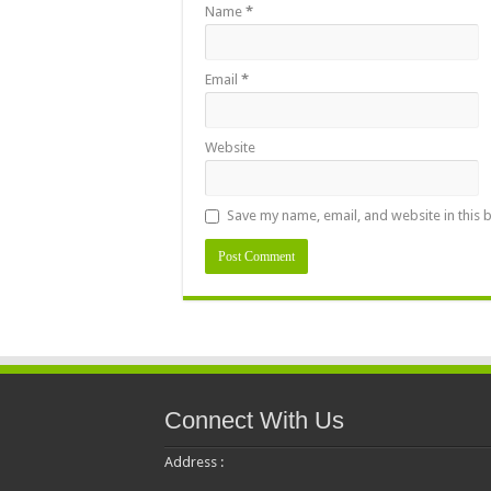
Name
*
Email
*
Website
Save my name, email, and website in this 
Connect With Us
Address :