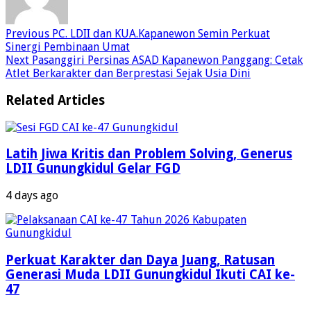
Previous
PC. LDII dan KUA.Kapanewon Semin Perkuat
Sinergi Pembinaan Umat
Next
Pasanggiri Persinas ASAD Kapanewon Panggang: Cetak
Atlet Berkarakter dan Berprestasi Sejak Usia Dini
Related Articles
Latih Jiwa Kritis dan Problem Solving, Generus
LDII Gunungkidul Gelar FGD
4 days ago
Perkuat Karakter dan Daya Juang, Ratusan
Generasi Muda LDII Gunungkidul Ikuti CAI ke-
47