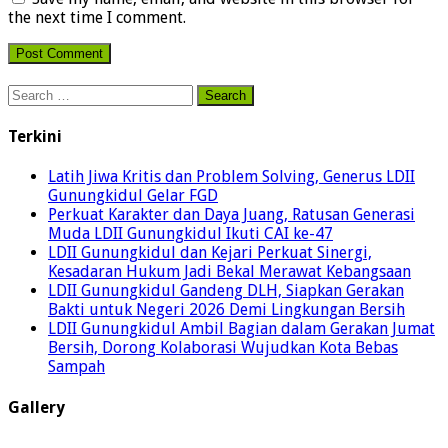
the next time I comment.
Search
for:
Terkini
Latih Jiwa Kritis dan Problem Solving, Generus LDII
Gunungkidul Gelar FGD
Perkuat Karakter dan Daya Juang, Ratusan Generasi
Muda LDII Gunungkidul Ikuti CAI ke-47
LDII Gunungkidul dan Kejari Perkuat Sinergi,
Kesadaran Hukum Jadi Bekal Merawat Kebangsaan
LDII Gunungkidul Gandeng DLH, Siapkan Gerakan
Bakti untuk Negeri 2026 Demi Lingkungan Bersih
LDII Gunungkidul Ambil Bagian dalam Gerakan Jumat
Bersih, Dorong Kolaborasi Wujudkan Kota Bebas
Sampah
Gallery