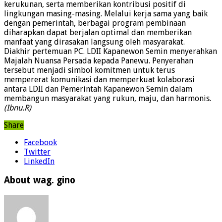
kerukunan, serta memberikan kontribusi positif di
lingkungan masing-masing. ‎Melalui kerja sama yang baik
dengan pemerintah, berbagai program pembinaan
diharapkan ‎dapat berjalan optimal dan memberikan
manfaat yang dirasakan langsung oleh masyarakat.‎
Diakhir pertemuan PC. LDII Kapanewon Semin menyerahkan
Majalah Nuansa Persada kepada ‎Panewu. Penyerahan
tersebut menjadi simbol komitmen untuk terus
‎mempererat komunikasi dan memperkuat kolaborasi
antara LDII dan Pemerintah Kapanewon ‎Semin dalam
membangun masyarakat yang rukun, maju, dan harmonis.
(Ibnu.R)
Share
Facebook
Twitter
LinkedIn
About wag. gino