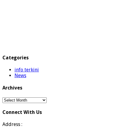
Categories
info terkini
News
Archives
Archives
Connect With Us
Address :