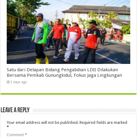
Satu dari Delapan Bidang Pengabdian LDII Dilakukan
Bersama Pemkab Gunungkidul, Fokus Jaga Lingkungan
2 days ago
Leave a Reply
Your email address will not be published.
Required fields are marked
*
Comment
*