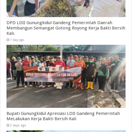
DPD LDII Gunungkidul Gandeng Pemerintah Daerah
Membangun Semangat Gotong Royong Kerja Bakti Bersih
Kali.
1 day ago
Bupati Gunungkidul Apresiasi LDII Gandeng Pemerintah
MeLakukan Kerja Bakti Bersih Kali ‎
2 days ago