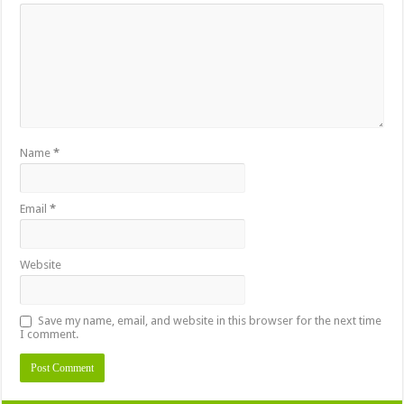
Name
*
Email
*
Website
Save my name, email, and website in this browser for the next time
I comment.