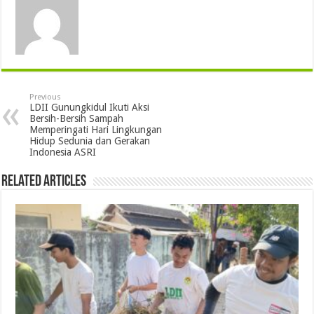
Previous
LDII Gunungkidul Ikuti Aksi
Bersih-Bersih Sampah
Memperingati Hari Lingkungan
Hidup Sedunia dan Gerakan
Indonesia ASRI
Related Articles