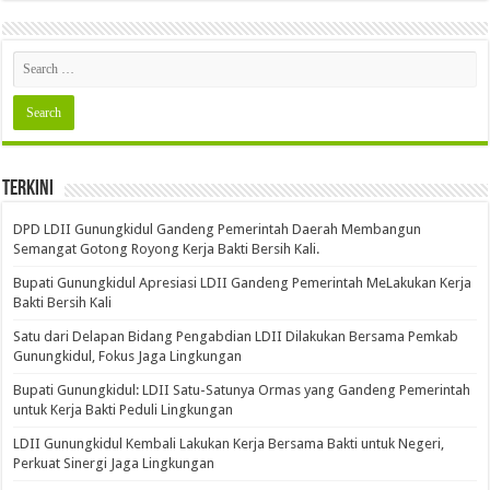
Terkini
DPD LDII Gunungkidul Gandeng Pemerintah Daerah Membangun
Semangat Gotong Royong Kerja Bakti Bersih Kali.
Bupati Gunungkidul Apresiasi LDII Gandeng Pemerintah MeLakukan Kerja
Bakti Bersih Kali ‎
Satu dari Delapan Bidang Pengabdian LDII Dilakukan Bersama Pemkab
Gunungkidul, Fokus Jaga Lingkungan
Bupati Gunungkidul: LDII Satu-Satunya Ormas yang Gandeng Pemerintah
untuk Kerja Bakti Peduli Lingkungan
LDII Gunungkidul Kembali Lakukan Kerja Bersama Bakti untuk Negeri,
Perkuat Sinergi Jaga Lingkungan