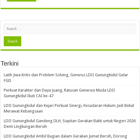
Terkini
Latih Jiwa Kritis dan Problem Solving, Generus LDII Gunungkidul Gelar
FGD
Perkuat Karakter dan Daya Juang, Ratusan Generasi Muda LDII
Gunungkidul Ikuti CAI ke-47
LDII Gunungkidul dan Kejari Perkuat Sinergi, Kesadaran Hukum Jadi Bekal
Merawat Kebangsaan
LDII Gunungkidul Gandeng DLH, Siapkan Gerakan Bakti untuk Negeri 2026
Demi Lingkungan Bersih
LDII Gunungkidul Ambil Bagian dalam Gerakan Jumat Bersih, Dorong