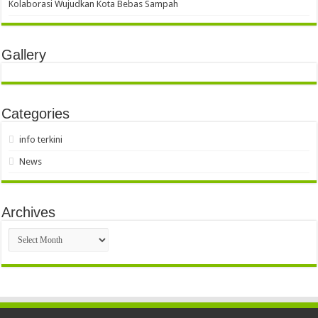
Kolaborasi Wujudkan Kota Bebas Sampah
Gallery
Categories
info terkini
News
Archives
Archives