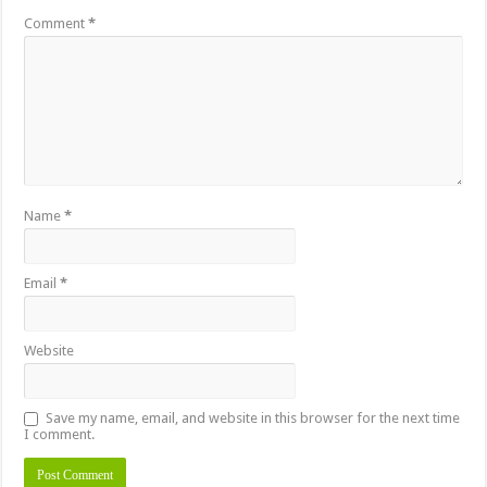
Comment
*
Name
*
Email
*
Website
Save my name, email, and website in this browser for the next time
I comment.