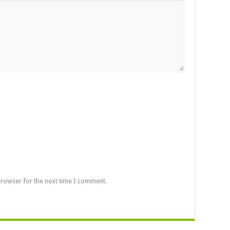
browser for the next time I comment.