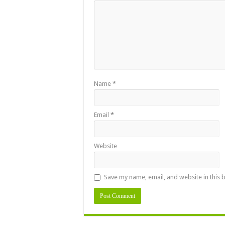
Name
*
Email
*
Website
Save my name, email, and website in this 