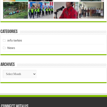
Categories
info terkini
News
Archives
Archives
Connect With Us