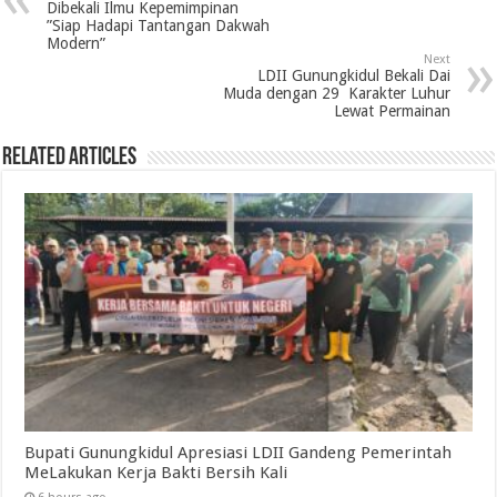
Dibekali Ilmu Kepemimpinan
”Siap Hadapi Tantangan Dakwah
Modern”
Next
LDII Gunungkidul Bekali Dai
Muda dengan 29 Karakter Luhur
Lewat Permainan
Related Articles
Bupati Gunungkidul Apresiasi LDII Gandeng Pemerintah
MeLakukan Kerja Bakti Bersih Kali ‎