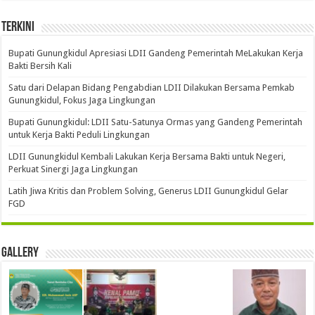
Terkini
Bupati Gunungkidul Apresiasi LDII Gandeng Pemerintah MeLakukan Kerja
Bakti Bersih Kali ‎
Satu dari Delapan Bidang Pengabdian LDII Dilakukan Bersama Pemkab
Gunungkidul, Fokus Jaga Lingkungan
Bupati Gunungkidul: LDII Satu-Satunya Ormas yang Gandeng Pemerintah
untuk Kerja Bakti Peduli Lingkungan
LDII Gunungkidul Kembali Lakukan Kerja Bersama Bakti untuk Negeri,
Perkuat Sinergi Jaga Lingkungan
Latih Jiwa Kritis dan Problem Solving, Generus LDII Gunungkidul Gelar
FGD
Gallery