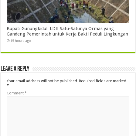
Bupati Gunungkidul: LDII Satu-Satunya Ormas yang
Gandeng Pemerintah untuk Kerja Bakti Peduli Lingkungan
15 hours ago
Leave a Reply
Your email address will not be published.
Required fields are marked
*
Comment
*