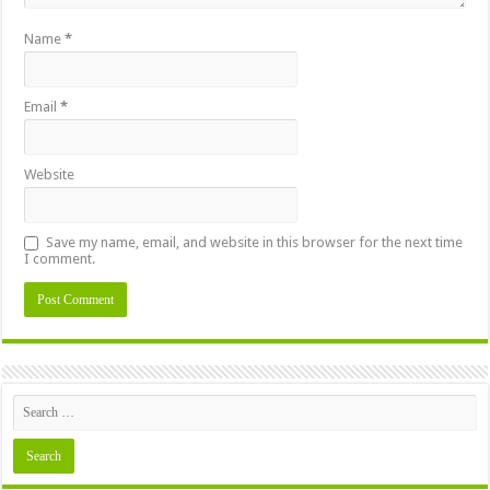
Name
*
Email
*
Website
Save my name, email, and website in this browser for the next time
I comment.