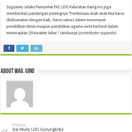
Sugiyanto selaku Penasehat PAC LDII Kalurahan Kanigoro juga
memberikan pandangan pentingnya “Pembinaan anak-anak kita harus
dilaksanakan dengan baik, harus sukses dalam menempuh
pendidikan dunia maupun pendidikan agama serta berhasil dalam
menerapkan 29 karakter luhur,” tandasnya
(contributor supardo)
About wag. gino
Previous
Dai Muda LDII Gunungkidul