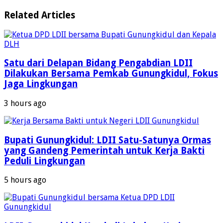
Related Articles
Satu dari Delapan Bidang Pengabdian LDII
Dilakukan Bersama Pemkab Gunungkidul, Fokus
Jaga Lingkungan
3 hours ago
Bupati Gunungkidul: LDII Satu-Satunya Ormas
yang Gandeng Pemerintah untuk Kerja Bakti
Peduli Lingkungan
5 hours ago