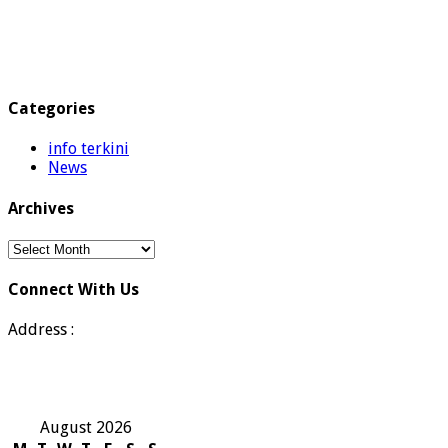
Categories
info terkini
News
Archives
Archives
Connect With Us
Address :
August 2026