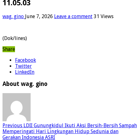
11.05.03
wag. gino
June 7, 2026
Leave a comment
31 Views
(Dok/lines)
Share
Facebook
Twitter
LinkedIn
About wag. gino
Previous
LDII Gunungkidul Ikuti Aksi Bersih-Bersih Sampah
Memperingati Hari Lingkungan Hidup Sedunia dan
Gerakan Indonesia ASRI