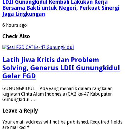
LDII Gunungkidul Kembali Lakukan Kerja
Bersama Bakti untuk Negeri, Perkuat Sinergi
Jaga Lingkungan
6 hours ago
Check Also
Latih Jiwa Kritis dan Problem
Solving, Generus LDII Gunungkidul
Gelar FGD
GUNUNGKIDUL – Ada yang menarik dalam rangkaian
kegiatan Cinta Alam Indonesia (CAI) ke-47 Kabupaten
Gunungkidul …
Leave a Reply
Your email address will not be published.
Required fields
are marked
*