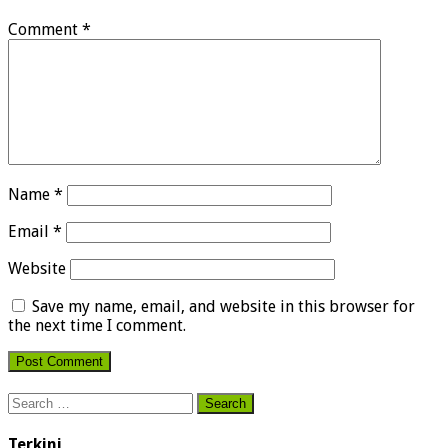
Comment
*
Name
*
Email
*
Website
Save my name, email, and website in this browser for
the next time I comment.
Search
for:
Terkini