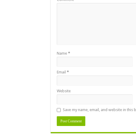
Name
*
Email
*
Website
Save my name, email, and website in this 