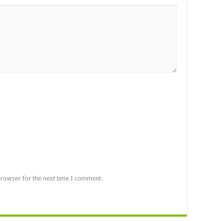
browser for the next time I comment.