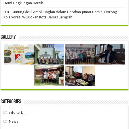
Demi Lingkungan Bersih
LDII Gunungkidul Ambil Bagian dalam Gerakan Jumat Bersih, Dorong
Kolaborasi Wujudkan Kota Bebas Sampah
Gallery
Categories
info terkini
News