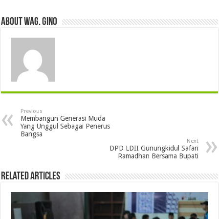
About wag. gino
Previous
Membangun Generasi Muda
Yang Unggul Sebagai Penerus
Bangsa
Next
DPD LDII Gunungkidul Safari
Ramadhan Bersama Bupati
Related Articles