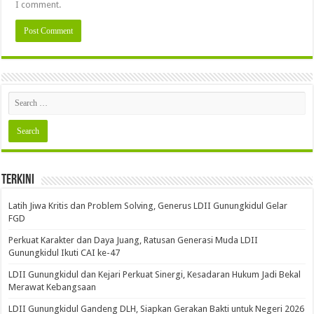
I comment.
Terkini
Latih Jiwa Kritis dan Problem Solving, Generus LDII Gunungkidul Gelar
FGD
Perkuat Karakter dan Daya Juang, Ratusan Generasi Muda LDII
Gunungkidul Ikuti CAI ke-47
LDII Gunungkidul dan Kejari Perkuat Sinergi, Kesadaran Hukum Jadi Bekal
Merawat Kebangsaan
LDII Gunungkidul Gandeng DLH, Siapkan Gerakan Bakti untuk Negeri 2026