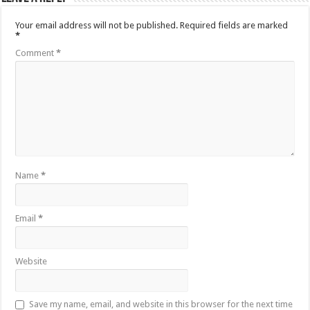
Your email address will not be published.
Required fields are marked
*
Comment
*
Name
*
Email
*
Website
Save my name, email, and website in this browser for the next time