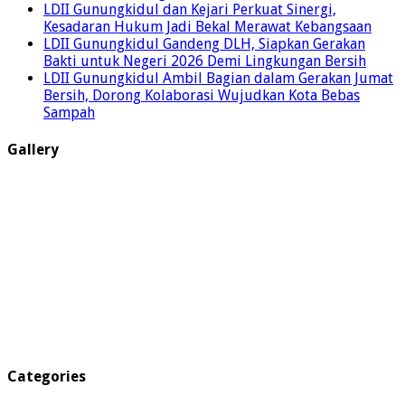
LDII Gunungkidul dan Kejari Perkuat Sinergi,
Kesadaran Hukum Jadi Bekal Merawat Kebangsaan
LDII Gunungkidul Gandeng DLH, Siapkan Gerakan
Bakti untuk Negeri 2026 Demi Lingkungan Bersih
LDII Gunungkidul Ambil Bagian dalam Gerakan Jumat
Bersih, Dorong Kolaborasi Wujudkan Kota Bebas
Sampah
Gallery
Categories