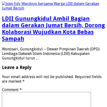
LDII Gunungkidul Ambil Bagian
dalam Gerakan Jumat Bersih, Dorong
Kolaborasi Wujudkan Kota Bebas
Sampah
Wonosari, Gunungkidul – Dewan Pimpinan Daerah (DPD)
Lembaga Dakwah Islam Indonesia (LDII) Kabupaten
Gunungkidul turut …
Leave a Reply
Your email address will not be published.
Required fields
are marked
*
Comment
*