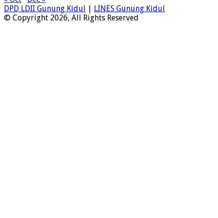
DPD LDII Gunung Kidul
|
LINES Gunung Kidul
© Copyright 2026, All Rights Reserved