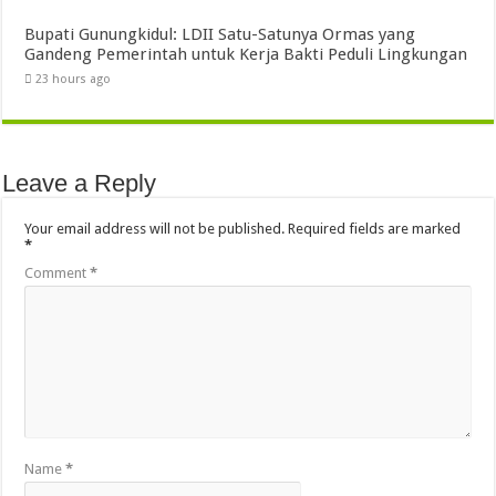
Bupati Gunungkidul: LDII Satu-Satunya Ormas yang
Gandeng Pemerintah untuk Kerja Bakti Peduli Lingkungan
23 hours ago
Leave a Reply
Your email address will not be published.
Required fields are marked
*
Comment
*
Name
*