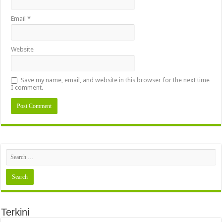
Email
*
Website
Save my name, email, and website in this browser for the next time
I comment.
Terkini