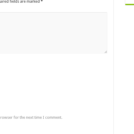
uired fields are marked
*
browser for the next time I comment.