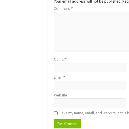
Your email address will not be published.
Req
Comment
*
Name
*
Email
*
Website
Save my name, email, and website in this 