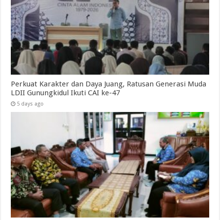
Perkuat Karakter dan Daya Juang, Ratusan Generasi Muda
LDII Gunungkidul Ikuti CAI ke-47
5 days ago