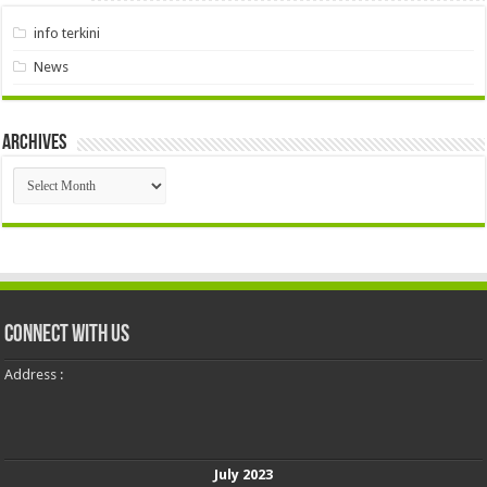
info terkini
News
Archives
Archives
Connect With Us
Address :
July 2023