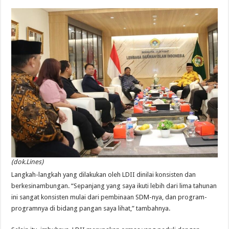
(dok.Lines)
Langkah-langkah yang dilakukan oleh LDII dinilai konsisten dan
berkesinambungan. “Sepanjang yang saya ikuti lebih dari lima tahunan
ini sangat konsisten mulai dari pembinaan SDM-nya, dan program-
programnya di bidang pangan saya lihat,” tambahnya.