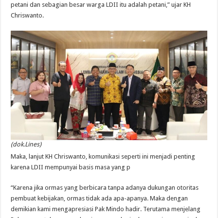
petani dan sebagian besar warga LDII itu adalah petani,” ujar KH
Chriswanto.
(dok.Lines)
Maka, lanjut KH Chriswanto, komunikasi seperti ini menjadi penting
karena LDII mempunyai basis masa yang p
“Karena jika ormas yang berbicara tanpa adanya dukungan otoritas
pembuat kebijakan, ormas tidak ada apa-apanya. Maka dengan
demikian kami mengapresiasi Pak Mindo hadir. Terutama menjelang