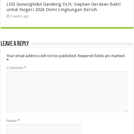
LDII Gunungkidul Gandeng DLH, Siapkan Gerakan Bakti
untuk Negeri 2026 Demi Lingkungan Bersih
3 weeks ago
Leave a Reply
Your email address will not be published.
Required fields are marked
*
Comment
*
Name
*