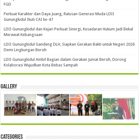
FGD
Perkuat Karakter dan Daya Juang, Ratusan Generasi Muda LDII
Gunungkidul Ikuti CAI ke-47
LDII Gunungkidul dan Kejari Perkuat Sinergi, Kesadaran Hukum Jadi Bekal
Merawat Kebangsaan
LDII Gunungkidul Gandeng DLH, Siapkan Gerakan Bakti untuk Negeri 2026
Demi Lingkungan Bersih
LDII Gunungkidul Ambil Bagian dalam Gerakan Jumat Bersih, Dorong
Kolaborasi Wujudkan Kota Bebas Sampah
Gallery
Categories