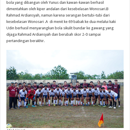
bola yang dibangun oleh Yunus dan kawan-kawan berhasil
dimentahkan oleh kiper andalan dari kesebelasan Wonosari.B
Rahmad Ardiansyah, namun karena serangan bertubi-tubi dari
kesebelasan Wonosari .A di menit ke 69 babak ke dua melalui kaki
Udin berhasil menyarangkan bola sikulit bundar ke gawang yang
dijaga Rahmad Ardiansyah dan berubah skor 2-0 sampai
pertandingan berakhir.