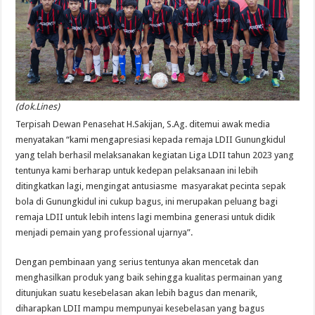
(dok.Lines)
Terpisah Dewan Penasehat H.Sakijan, S.Ag. ditemui awak media
menyatakan “kami mengapresiasi kepada remaja LDII Gunungkidul
yang telah berhasil melaksanakan kegiatan Liga LDII tahun 2023 yang
tentunya kami berharap untuk kedepan pelaksanaan ini lebih
ditingkatkan lagi, mengingat antusiasme masyarakat pecinta sepak
bola di Gunungkidul ini cukup bagus, ini merupakan peluang bagi
remaja LDII untuk lebih intens lagi membina generasi untuk didik
menjadi pemain yang professional ujarnya”.
Dengan pembinaan yang serius tentunya akan mencetak dan
menghasilkan produk yang baik sehingga kualitas permainan yang
ditunjukan suatu kesebelasan akan lebih bagus dan menarik,
diharapkan LDII mampu mempunyai kesebelasan yang bagus