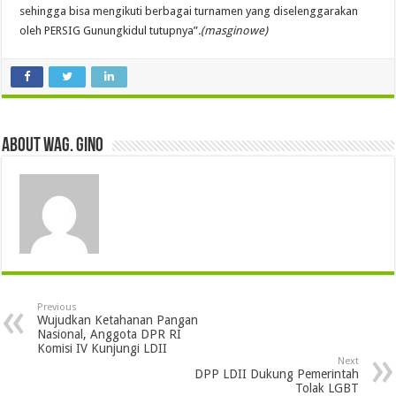
sehingga bisa mengikuti berbagai turnamen yang diselenggarakan
oleh PERSIG Gunungkidul tutupnya”
.(masginowe)
About wag. gino
Previous
Wujudkan Ketahanan Pangan
Nasional, Anggota DPR RI
Komisi IV Kunjungi LDII
Next
DPP LDII Dukung Pemerintah
Tolak LGBT