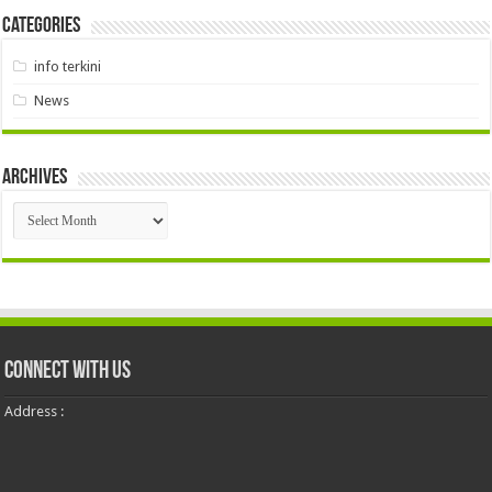
Categories
info terkini
News
Archives
Archives
Connect With Us
Address :