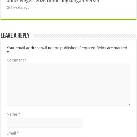
untuk Negeri 2026 Demi Lingkungan Bersih
3 weeks ago
Leave a Reply
Your email address will not be published.
Required fields are marked
*
Comment
*
Name
*
Email
*