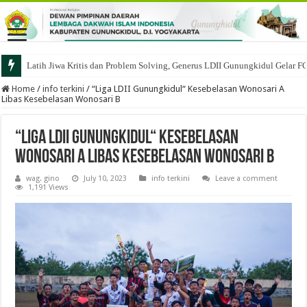
Latih Jiwa Kritis dan Problem Solving, Generus LDII Gunungkidul Gelar F
Home
/
info terkini
/
“Liga LDII Gunungkidul“ Kesebelasan Wonosari A
Libas Kesebelasan Wonosari B
“Liga LDII Gunungkidul“ Kesebelasan
Wonosari A Libas Kesebelasan Wonosari B
wag. gino
July 10, 2023
info terkini
Leave a comment
1,191 Views