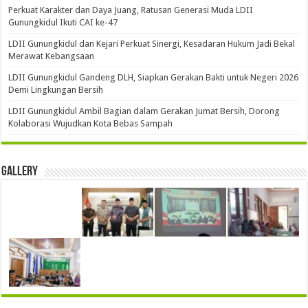
Perkuat Karakter dan Daya Juang, Ratusan Generasi Muda LDII
Gunungkidul Ikuti CAI ke-47
LDII Gunungkidul dan Kejari Perkuat Sinergi, Kesadaran Hukum Jadi Bekal
Merawat Kebangsaan
LDII Gunungkidul Gandeng DLH, Siapkan Gerakan Bakti untuk Negeri 2026
Demi Lingkungan Bersih
LDII Gunungkidul Ambil Bagian dalam Gerakan Jumat Bersih, Dorong
Kolaborasi Wujudkan Kota Bebas Sampah
Gallery