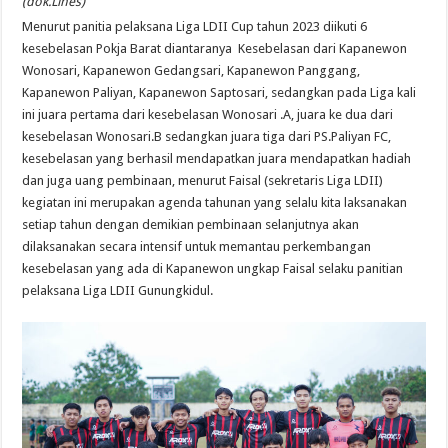
(dok.Lines)
Menurut panitia pelaksana Liga LDII Cup tahun 2023 diikuti 6
kesebelasan Pokja Barat diantaranya Kesebelasan dari Kapanewon
Wonosari, Kapanewon Gedangsari, Kapanewon Panggang,
Kapanewon Paliyan, Kapanewon Saptosari, sedangkan pada Liga kali
ini juara pertama dari kesebelasan Wonosari .A, juara ke dua dari
kesebelasan Wonosari.B sedangkan juara tiga dari PS.Paliyan FC,
kesebelasan yang berhasil mendapatkan juara mendapatkan hadiah
dan juga uang pembinaan, menurut Faisal (sekretaris Liga LDII)
kegiatan ini merupakan agenda tahunan yang selalu kita laksanakan
setiap tahun dengan demikian pembinaan selanjutnya akan
dilaksanakan secara intensif untuk memantau perkembangan
kesebelasan yang ada di Kapanewon ungkap Faisal selaku panitian
pelaksana Liga LDII Gunungkidul.