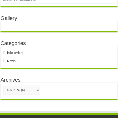
Gallery
Categories
info terkini
News
Archives
Archives