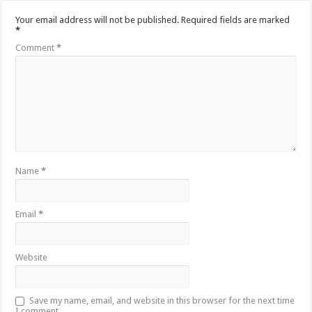
Your email address will not be published.
Required fields are marked
*
Comment
*
Name
*
Email
*
Website
Save my name, email, and website in this browser for the next time
I comment.