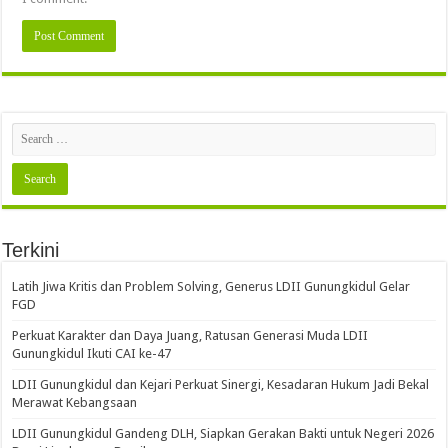
Terkini
Latih Jiwa Kritis dan Problem Solving, Generus LDII Gunungkidul Gelar
FGD
Perkuat Karakter dan Daya Juang, Ratusan Generasi Muda LDII
Gunungkidul Ikuti CAI ke-47
LDII Gunungkidul dan Kejari Perkuat Sinergi, Kesadaran Hukum Jadi Bekal
Merawat Kebangsaan
LDII Gunungkidul Gandeng DLH, Siapkan Gerakan Bakti untuk Negeri 2026