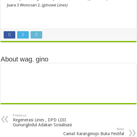
Juara 3 Wonosari 2.
(ginowe Lines)
About wag. gino
Previous
Regenerasi Lines , DPD LDII
Gunungkidul Adakan Sosialisasi
Next
Camat Karangmojo Buka Festifal