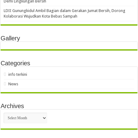
Demi Lingkungan Bersih
LDII Gunungkidul Ambil Bagian dalam Gerakan Jumat Bersih, Dorong
Kolaborasi Wujudkan Kota Bebas Sampah
Gallery
Categories
info terkini
News
Archives
Archives