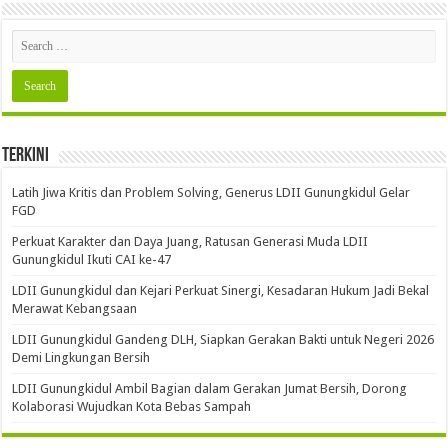
Terkini
Latih Jiwa Kritis dan Problem Solving, Generus LDII Gunungkidul Gelar
FGD
Perkuat Karakter dan Daya Juang, Ratusan Generasi Muda LDII
Gunungkidul Ikuti CAI ke-47
LDII Gunungkidul dan Kejari Perkuat Sinergi, Kesadaran Hukum Jadi Bekal
Merawat Kebangsaan
LDII Gunungkidul Gandeng DLH, Siapkan Gerakan Bakti untuk Negeri 2026
Demi Lingkungan Bersih
LDII Gunungkidul Ambil Bagian dalam Gerakan Jumat Bersih, Dorong
Kolaborasi Wujudkan Kota Bebas Sampah