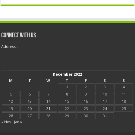
Connect With Us
Address :
December 2022
M
T
W
T
F
S
S
1
2
3
4
5
6
7
8
9
10
11
12
13
14
15
16
17
18
19
20
21
22
23
24
25
26
27
28
29
30
31
« Nov
Jan »