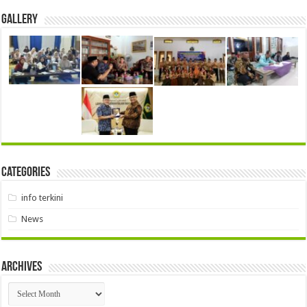
Gallery
Categories
info terkini
News
Archives
Archives