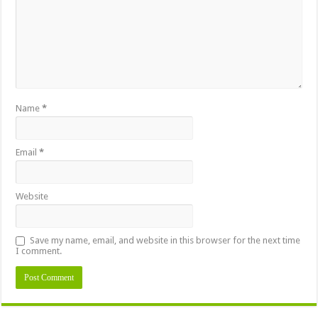
Name
*
Email
*
Website
Save my name, email, and website in this browser for the next time
I comment.