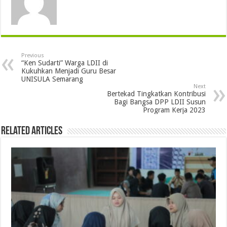
Previous
“Ken Sudarti” Warga LDII di
Kukuhkan Menjadi Guru Besar
UNISULA Semarang
Next
Bertekad Tingkatkan Kontribusi
Bagi Bangsa DPP LDII Susun
Program Kerja 2023
Related Articles