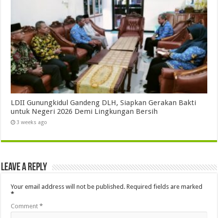
LDII Gunungkidul Gandeng DLH, Siapkan Gerakan Bakti
untuk Negeri 2026 Demi Lingkungan Bersih
3 weeks ago
Leave a Reply
Your email address will not be published.
Required fields are marked
*
Comment
*