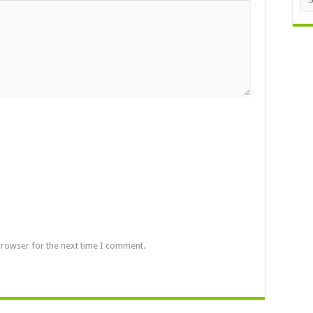
browser for the next time I comment.