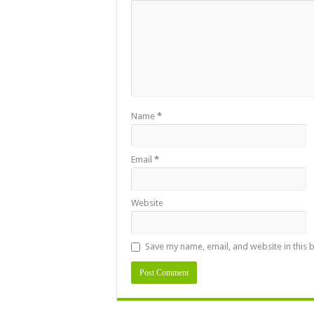
Name
*
Email
*
Website
Save my name, email, and website in this 