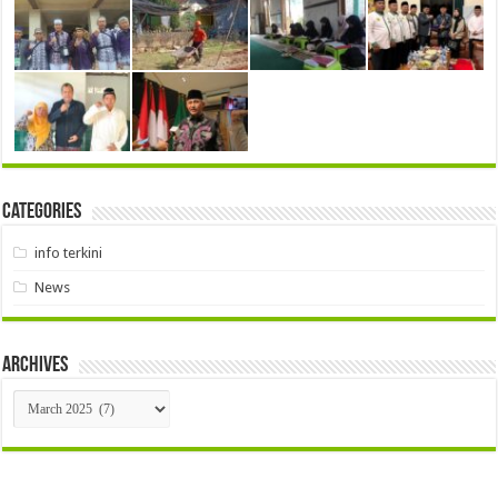
Categories
info terkini
News
Archives
Archives