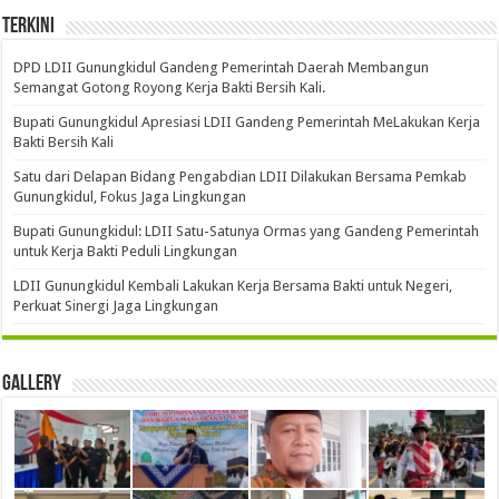
Terkini
DPD LDII Gunungkidul Gandeng Pemerintah Daerah Membangun
Semangat Gotong Royong Kerja Bakti Bersih Kali.
Bupati Gunungkidul Apresiasi LDII Gandeng Pemerintah MeLakukan Kerja
Bakti Bersih Kali ‎
Satu dari Delapan Bidang Pengabdian LDII Dilakukan Bersama Pemkab
Gunungkidul, Fokus Jaga Lingkungan
Bupati Gunungkidul: LDII Satu-Satunya Ormas yang Gandeng Pemerintah
untuk Kerja Bakti Peduli Lingkungan
LDII Gunungkidul Kembali Lakukan Kerja Bersama Bakti untuk Negeri,
Perkuat Sinergi Jaga Lingkungan
Gallery