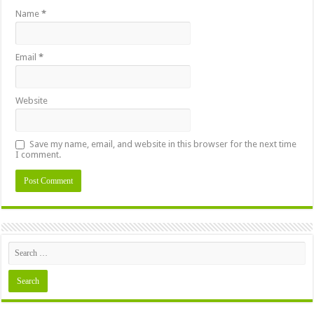
Name
*
Email
*
Website
Save my name, email, and website in this browser for the next time
I comment.