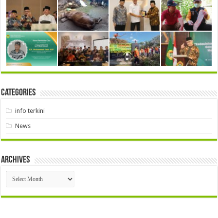
Categories
info terkini
News
Archives
Archives