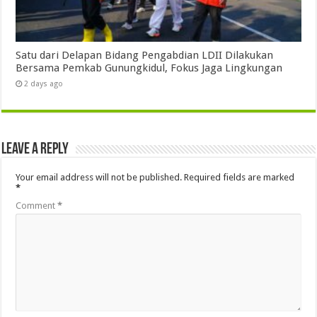
Satu dari Delapan Bidang Pengabdian LDII Dilakukan
Bersama Pemkab Gunungkidul, Fokus Jaga Lingkungan
2 days ago
Leave a Reply
Your email address will not be published.
Required fields are marked
*
Comment
*