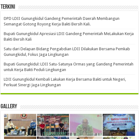
Terkini
DPD LDII Gunungkidul Gandeng Pemerintah Daerah Membangun
Semangat Gotong Royong Kerja Bakti Bersih Kali.
Bupati Gunungkidul Apresiasi LDII Gandeng Pemerintah MeLakukan Kerja
Bakti Bersih Kali ‎
Satu dari Delapan Bidang Pengabdian LDII Dilakukan Bersama Pemkab
Gunungkidul, Fokus Jaga Lingkungan
Bupati Gunungkidul: LDII Satu-Satunya Ormas yang Gandeng Pemerintah
untuk Kerja Bakti Peduli Lingkungan
LDII Gunungkidul Kembali Lakukan Kerja Bersama Bakti untuk Negeri,
Perkuat Sinergi Jaga Lingkungan
Gallery