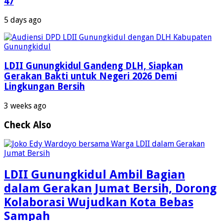
47
5 days ago
LDII Gunungkidul Gandeng DLH, Siapkan
Gerakan Bakti untuk Negeri 2026 Demi
Lingkungan Bersih
3 weeks ago
Check Also
LDII Gunungkidul Ambil Bagian
dalam Gerakan Jumat Bersih, Dorong
Kolaborasi Wujudkan Kota Bebas
Sampah