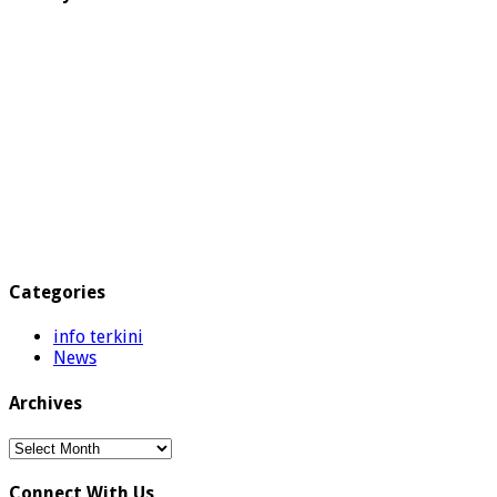
Categories
info terkini
News
Archives
Archives
Connect With Us