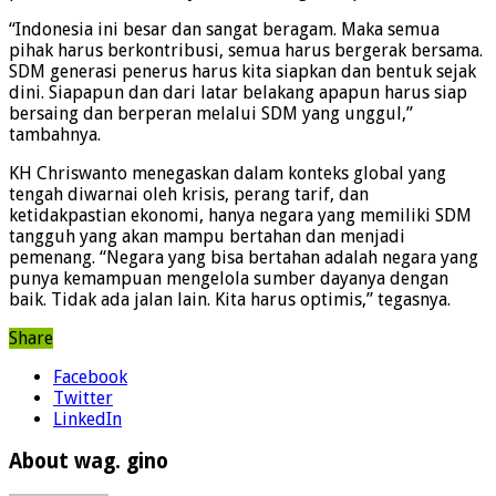
“Indonesia ini besar dan sangat beragam. Maka semua
pihak harus berkontribusi, semua harus bergerak bersama.
SDM generasi penerus harus kita siapkan dan bentuk sejak
dini. Siapapun dan dari latar belakang apapun harus siap
bersaing dan berperan melalui SDM yang unggul,”
tambahnya.
KH Chriswanto menegaskan dalam konteks global yang
tengah diwarnai oleh krisis, perang tarif, dan
ketidakpastian ekonomi, hanya negara yang memiliki SDM
tangguh yang akan mampu bertahan dan menjadi
pemenang. “Negara yang bisa bertahan adalah negara yang
punya kemampuan mengelola sumber dayanya dengan
baik. Tidak ada jalan lain. Kita harus optimis,” tegasnya.
Share
Facebook
Twitter
LinkedIn
About wag. gino