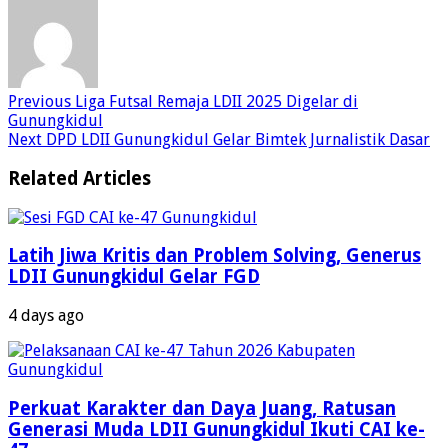
Previous
Liga Futsal Remaja LDII 2025 Digelar di
Gunungkidul
Next
DPD LDII Gunungkidul Gelar Bimtek Jurnalistik Dasar
Related Articles
Latih Jiwa Kritis dan Problem Solving, Generus
LDII Gunungkidul Gelar FGD
4 days ago
Perkuat Karakter dan Daya Juang, Ratusan
Generasi Muda LDII Gunungkidul Ikuti CAI ke-