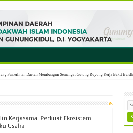
eng Pemerintah Daerah Membangun Semangat Gotong Royong Kerja Bakti Bersih 
lin Kerjasama, Perkuat Ekosistem
aku Usaha