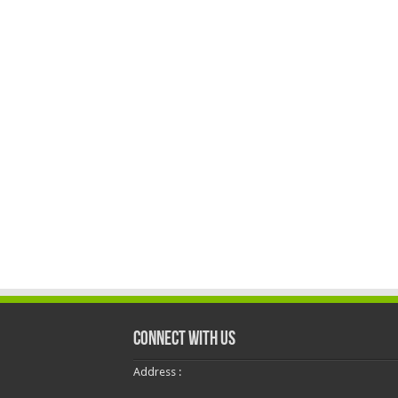
Connect With Us
Address :