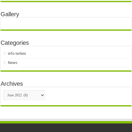
Gallery
Categories
info terkini
News
Archives
Archives