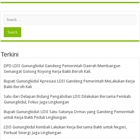
Terkini
DPD LDII Gunungkidul Gandeng Pemerintah Daerah Membangun
Semangat Gotong Royong Kerja Bakti Bersih Kali.
Bupati Gunungkidul Apresiasi LDII Gandeng Pemerintah MeLakukan Kerja
Bakti Bersih Kali ‎
Satu dari Delapan Bidang Pengabdian LDII Dilakukan Bersama Pemkab
Gunungkidul, Fokus Jaga Lingkungan
Bupati Gunungkidul: LDII Satu-Satunya Ormas yang Gandeng Pemerintah
untuk Kerja Bakti Peduli Lingkungan
LDII Gunungkidul Kembali Lakukan Kerja Bersama Bakti untuk Negeri,
Perkuat Sinergi Jaga Lingkungan