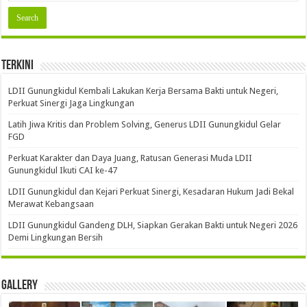
Terkini
LDII Gunungkidul Kembali Lakukan Kerja Bersama Bakti untuk Negeri,
Perkuat Sinergi Jaga Lingkungan
Latih Jiwa Kritis dan Problem Solving, Generus LDII Gunungkidul Gelar
FGD
Perkuat Karakter dan Daya Juang, Ratusan Generasi Muda LDII
Gunungkidul Ikuti CAI ke-47
LDII Gunungkidul dan Kejari Perkuat Sinergi, Kesadaran Hukum Jadi Bekal
Merawat Kebangsaan
LDII Gunungkidul Gandeng DLH, Siapkan Gerakan Bakti untuk Negeri 2026
Demi Lingkungan Bersih
Gallery