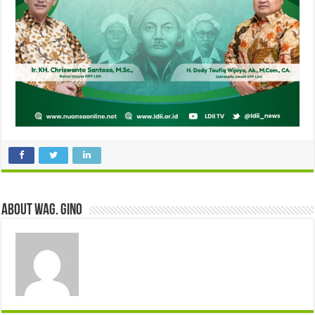
About wag. gino