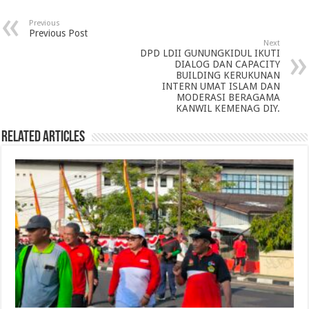
Previous
Previous Post
Next
DPD LDII GUNUNGKIDUL IKUTI
DIALOG DAN CAPACITY
BUILDING KERUKUNAN
INTERN UMAT ISLAM DAN
MODERASI BERAGAMA
KANWIL KEMENAG DIY.
Related Articles