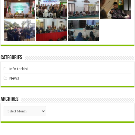
Categories
info terkini
News
Archives
Archives