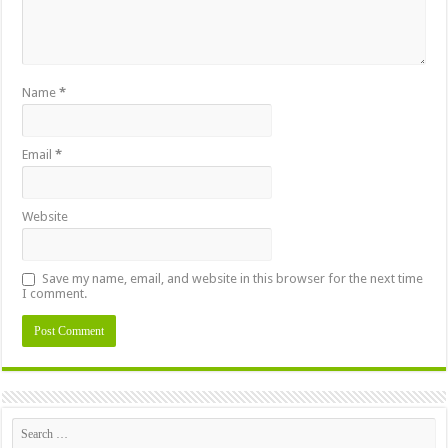
Name
*
Email
*
Website
Save my name, email, and website in this browser for the next time
I comment.