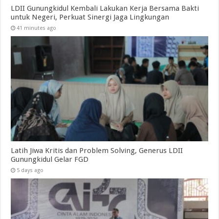
LDII Gunungkidul Kembali Lakukan Kerja Bersama Bakti
untuk Negeri, Perkuat Sinergi Jaga Lingkungan
41 minutes ago
Latih Jiwa Kritis dan Problem Solving, Generus LDII
Gunungkidul Gelar FGD
5 days ago