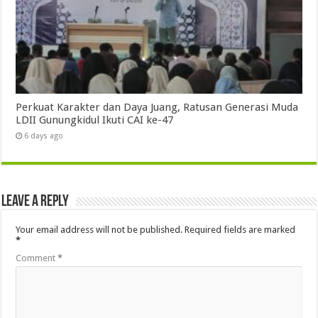
Perkuat Karakter dan Daya Juang, Ratusan Generasi Muda
LDII Gunungkidul Ikuti CAI ke-47
6 days ago
Leave a Reply
Your email address will not be published.
Required fields are marked
*
Comment
*