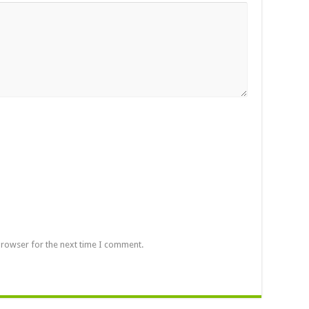
browser for the next time I comment.