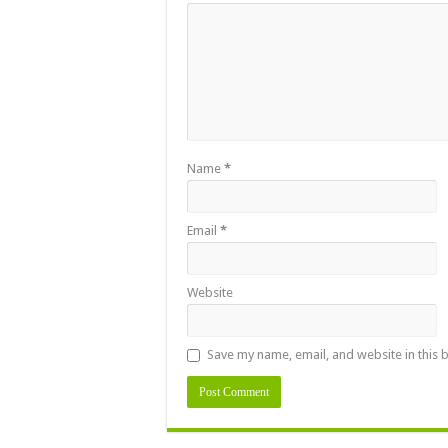
Name
*
Email
*
Website
Save my name, email, and website in this 