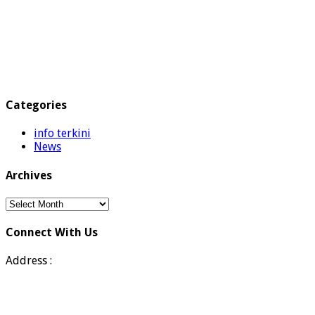
Categories
info terkini
News
Archives
Archives
Connect With Us
Address :