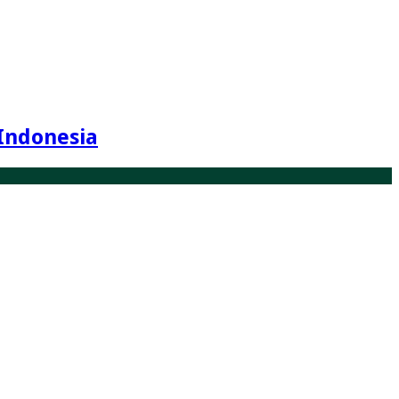
Indonesia