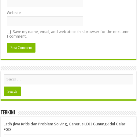
Website
Save my name, email, and website in this browser for the next time
I comment.
Terkini
Latih Jiwa Kritis dan Problem Solving, Generus LDII Gunungkidul Gelar
FGD