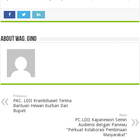
About wag. gino
Previous
PAC. LDII Krambilsawit Terima
Bantuan Hewan Kurban Dari
Bupati
Next
PC.LDII Kapanewon Semin
Audiensi dengan Panewu
“Perkuat Kolaborasi Pembinaan
Masyarakat”