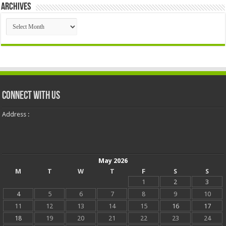
Archives
Archives
Connect With Us
Address :
May 2026
M
T
W
T
F
S
S
1
2
3
4
5
6
7
8
9
10
11
12
13
14
15
16
17
18
19
20
21
22
23
24