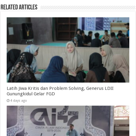
Related Articles
Latih Jiwa Kritis dan Problem Solving, Generus LDII
Gunungkidul Gelar FGD
4 days ago