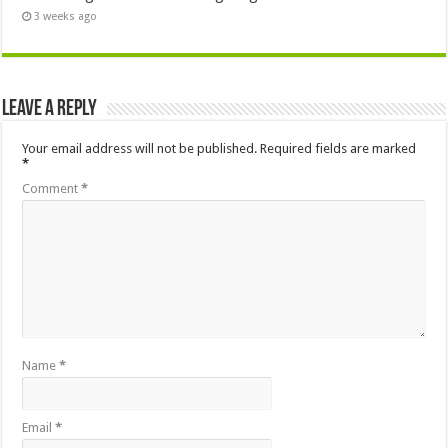
3 weeks ago
Leave a Reply
Your email address will not be published.
Required fields are marked
*
Comment
*
Name
*
Email
*