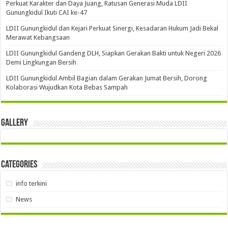
Perkuat Karakter dan Daya Juang, Ratusan Generasi Muda LDII
Gunungkidul Ikuti CAI ke-47
LDII Gunungkidul dan Kejari Perkuat Sinergi, Kesadaran Hukum Jadi Bekal
Merawat Kebangsaan
LDII Gunungkidul Gandeng DLH, Siapkan Gerakan Bakti untuk Negeri 2026
Demi Lingkungan Bersih
LDII Gunungkidul Ambil Bagian dalam Gerakan Jumat Bersih, Dorong
Kolaborasi Wujudkan Kota Bebas Sampah
Gallery
Categories
info terkini
News