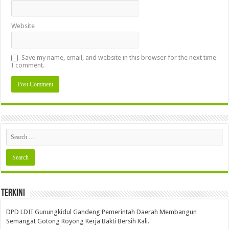
Website
Save my name, email, and website in this browser for the next time
I comment.
Terkini
DPD LDII Gunungkidul Gandeng Pemerintah Daerah Membangun
Semangat Gotong Royong Kerja Bakti Bersih Kali.