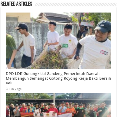
Related Articles
DPD LDII Gunungkidul Gandeng Pemerintah Daerah
Membangun Semangat Gotong Royong Kerja Bakti Bersih
Kali.
1 day ago