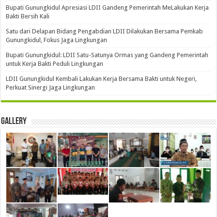
Bupati Gunungkidul Apresiasi LDII Gandeng Pemerintah MeLakukan Kerja
Bakti Bersih Kali ‎
Satu dari Delapan Bidang Pengabdian LDII Dilakukan Bersama Pemkab
Gunungkidul, Fokus Jaga Lingkungan
Bupati Gunungkidul: LDII Satu-Satunya Ormas yang Gandeng Pemerintah
untuk Kerja Bakti Peduli Lingkungan
LDII Gunungkidul Kembali Lakukan Kerja Bersama Bakti untuk Negeri,
Perkuat Sinergi Jaga Lingkungan
Gallery