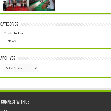
Categories
info terkini
News
Archives
Archives
Connect With Us