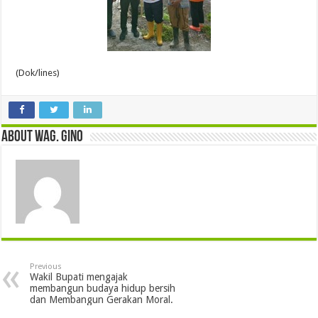
(Dok/lines)
About wag. gino
Previous
Wakil Bupati mengajak
membangun budaya hidup bersih
dan Membangun Gerakan Moral.