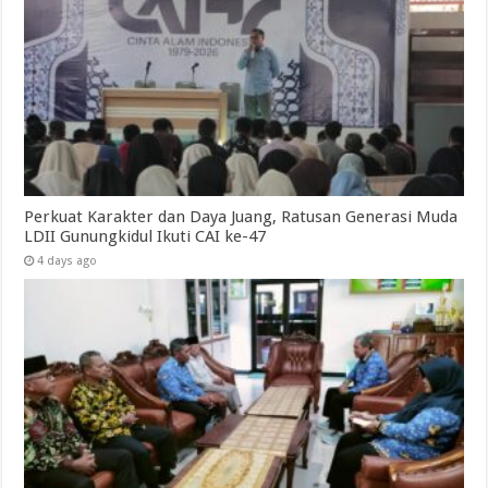
Perkuat Karakter dan Daya Juang, Ratusan Generasi Muda
LDII Gunungkidul Ikuti CAI ke-47
4 days ago