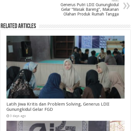
Next
Generus Putri LDII Gunungkidul
Gelar “Masak Bareng”, Makanan
Olahan Produk Rumah Tangga
Related Articles
Latih Jiwa Kritis dan Problem Solving, Generus LDII
Gunungkidul Gelar FGD
3 days ago