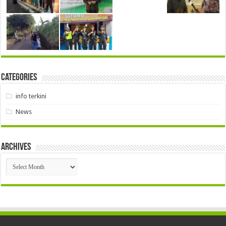
Categories
info terkini
News
Archives
Archives