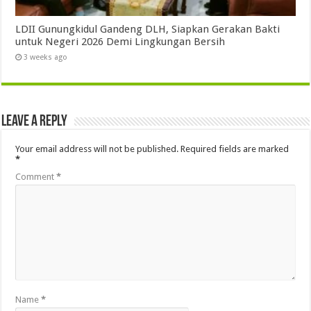
LDII Gunungkidul Gandeng DLH, Siapkan Gerakan Bakti
untuk Negeri 2026 Demi Lingkungan Bersih
3 weeks ago
Leave a Reply
Your email address will not be published.
Required fields are marked
*
Comment
*
Name
*