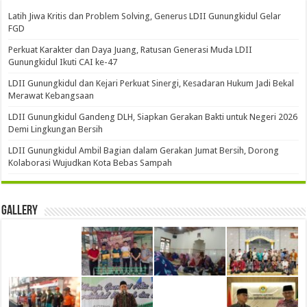
Latih Jiwa Kritis dan Problem Solving, Generus LDII Gunungkidul Gelar
FGD
Perkuat Karakter dan Daya Juang, Ratusan Generasi Muda LDII
Gunungkidul Ikuti CAI ke-47
LDII Gunungkidul dan Kejari Perkuat Sinergi, Kesadaran Hukum Jadi Bekal
Merawat Kebangsaan
LDII Gunungkidul Gandeng DLH, Siapkan Gerakan Bakti untuk Negeri 2026
Demi Lingkungan Bersih
LDII Gunungkidul Ambil Bagian dalam Gerakan Jumat Bersih, Dorong
Kolaborasi Wujudkan Kota Bebas Sampah
Gallery