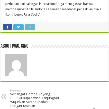
perhatian dari kalangan internasional juga menegaskan bahwa
metode rukyatul hilal Indonesia semakin mendapat pengakuan dunia.
(kontributor: Fajar Sodiq)
About wag. gino
Previous
Semangat Gotong Royong
PC.LDII Kapanewon Tanjungsari
Wujudkan Sarana Ibadah
Dengan Nyaman