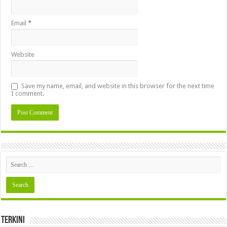
Email
*
Website
Save my name, email, and website in this browser for the next time
I comment.
Terkini