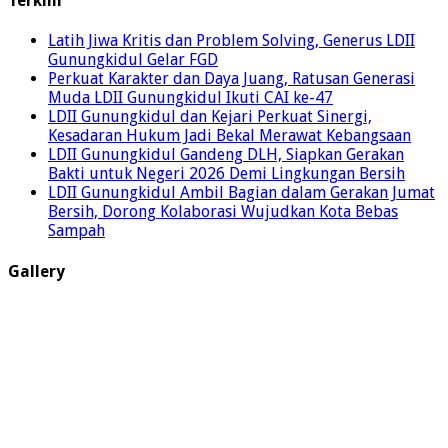
Terkini
Latih Jiwa Kritis dan Problem Solving, Generus LDII
Gunungkidul Gelar FGD
Perkuat Karakter dan Daya Juang, Ratusan Generasi
Muda LDII Gunungkidul Ikuti CAI ke-47
LDII Gunungkidul dan Kejari Perkuat Sinergi,
Kesadaran Hukum Jadi Bekal Merawat Kebangsaan
LDII Gunungkidul Gandeng DLH, Siapkan Gerakan
Bakti untuk Negeri 2026 Demi Lingkungan Bersih
LDII Gunungkidul Ambil Bagian dalam Gerakan Jumat
Bersih, Dorong Kolaborasi Wujudkan Kota Bebas
Sampah
Gallery