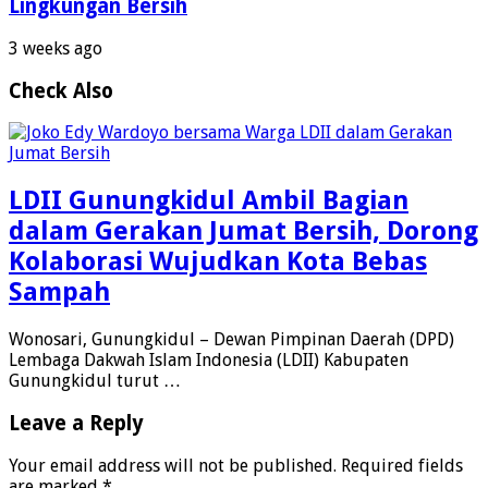
Lingkungan Bersih
3 weeks ago
Check Also
LDII Gunungkidul Ambil Bagian
dalam Gerakan Jumat Bersih, Dorong
Kolaborasi Wujudkan Kota Bebas
Sampah
Wonosari, Gunungkidul – Dewan Pimpinan Daerah (DPD)
Lembaga Dakwah Islam Indonesia (LDII) Kabupaten
Gunungkidul turut …
Leave a Reply
Your email address will not be published.
Required fields
are marked
*