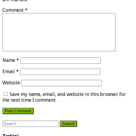
Comment
*
Name
*
Email
*
Website
Save my name, email, and website in this browser for
the next time I comment.
Search
for: