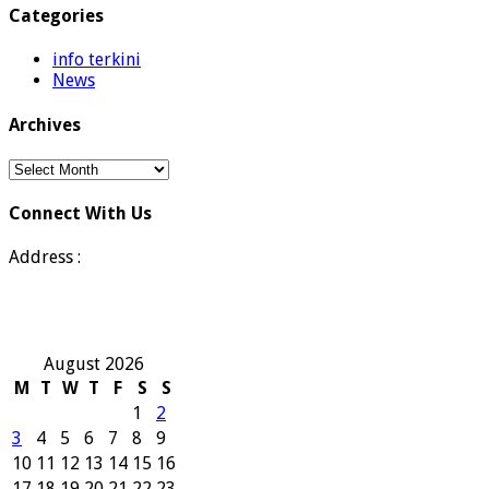
Categories
info terkini
News
Archives
Archives
Connect With Us
Address :
August 2026
M
T
W
T
F
S
S
1
2
3
4
5
6
7
8
9
10
11
12
13
14
15
16
17
18
19
20
21
22
23