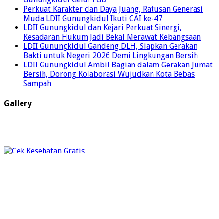
Perkuat Karakter dan Daya Juang, Ratusan Generasi
Muda LDII Gunungkidul Ikuti CAI ke-47
LDII Gunungkidul dan Kejari Perkuat Sinergi,
Kesadaran Hukum Jadi Bekal Merawat Kebangsaan
LDII Gunungkidul Gandeng DLH, Siapkan Gerakan
Bakti untuk Negeri 2026 Demi Lingkungan Bersih
LDII Gunungkidul Ambil Bagian dalam Gerakan Jumat
Bersih, Dorong Kolaborasi Wujudkan Kota Bebas
Sampah
Gallery