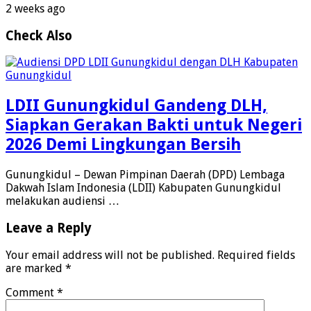
2 weeks ago
Check Also
LDII Gunungkidul Gandeng DLH,
Siapkan Gerakan Bakti untuk Negeri
2026 Demi Lingkungan Bersih
Gunungkidul – Dewan Pimpinan Daerah (DPD) Lembaga
Dakwah Islam Indonesia (LDII) Kabupaten Gunungkidul
melakukan audiensi …
Leave a Reply
Your email address will not be published.
Required fields
are marked
*
Comment
*