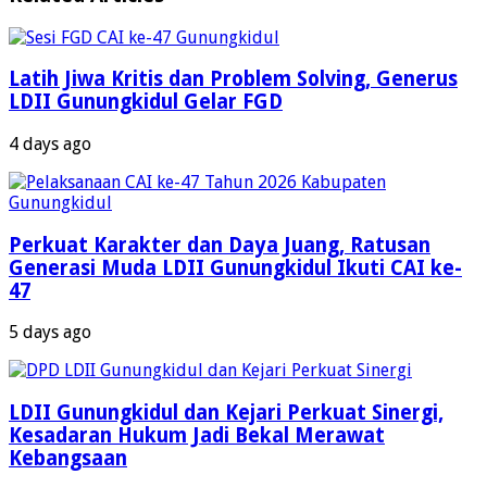
Latih Jiwa Kritis dan Problem Solving, Generus
LDII Gunungkidul Gelar FGD
4 days ago
Perkuat Karakter dan Daya Juang, Ratusan
Generasi Muda LDII Gunungkidul Ikuti CAI ke-
47
5 days ago
LDII Gunungkidul dan Kejari Perkuat Sinergi,
Kesadaran Hukum Jadi Bekal Merawat
Kebangsaan