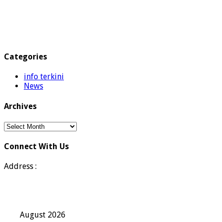
Categories
info terkini
News
Archives
Archives
Connect With Us
Address :
August 2026