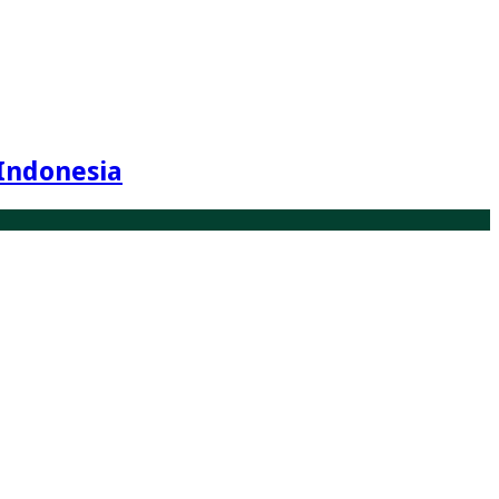
Indonesia