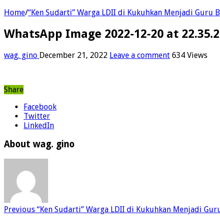
Home
/
“Ken Sudarti” Warga LDII di Kukuhkan Menjadi Guru
WhatsApp Image 2022-12-20 at 22.35.2
wag. gino
December 21, 2022
Leave a comment
634 Views
Share
Facebook
Twitter
LinkedIn
About wag. gino
Previous
“Ken Sudarti” Warga LDII di Kukuhkan Menjadi Gu