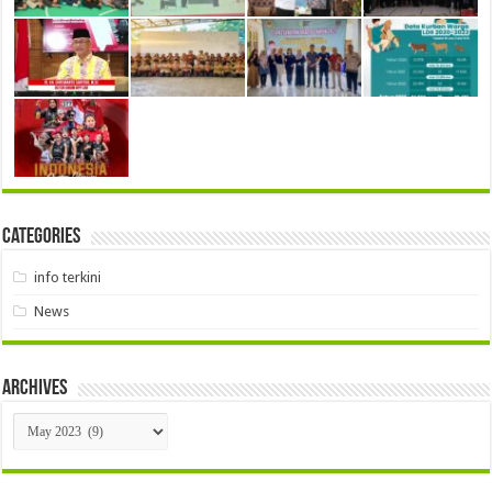
Categories
info terkini
News
Archives
Archives