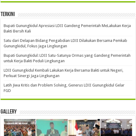
Terkini
Bupati Gunungkidul Apresiasi LDII Gandeng Pemerintah MeLakukan Kerja
Bakti Bersih Kali ‎
Satu dari Delapan Bidang Pengabdian LDII Dilakukan Bersama Pemkab
Gunungkidul, Fokus Jaga Lingkungan
Bupati Gunungkidul: LDII Satu-Satunya Ormas yang Gandeng Pemerintah
untuk Kerja Bakti Peduli Lingkungan
LDII Gunungkidul Kembali Lakukan Kerja Bersama Bakti untuk Negeri,
Perkuat Sinergi Jaga Lingkungan
Latih Jiwa Kritis dan Problem Solving, Generus LDII Gunungkidul Gelar
FGD
Gallery