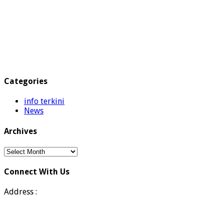
Categories
info terkini
News
Archives
Archives
Connect With Us
Address :