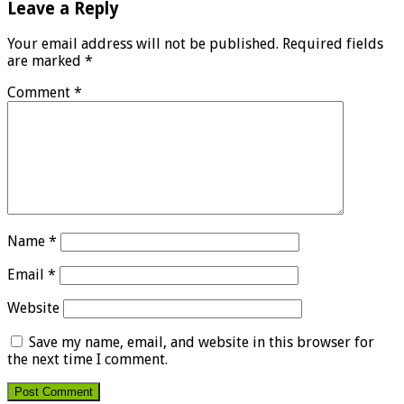
Leave a Reply
Your email address will not be published.
Required fields
are marked
*
Comment
*
Name
*
Email
*
Website
Save my name, email, and website in this browser for
the next time I comment.