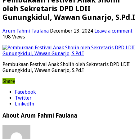
oleh Sekretaris DPD LDII
Gunungkidul, Wawan Gunarjo, S.Pd.I
Arum Fahmi Faulana
December 23, 2024
Leave a comment
108 Views
Pembukaan Festival Anak Sholih oleh Sekretaris DPD LDII
Gunungkidul, Wawan Gunarjo, S.Pd.I
Share
Facebook
Twitter
LinkedIn
About Arum Fahmi Faulana