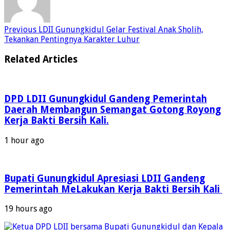
Previous
LDII Gunungkidul Gelar Festival Anak Sholih,
Tekankan Pentingnya Karakter Luhur
Related Articles
DPD LDII Gunungkidul Gandeng Pemerintah
Daerah Membangun Semangat Gotong Royong
Kerja Bakti Bersih Kali.
1 hour ago
Bupati Gunungkidul Apresiasi LDII Gandeng
Pemerintah MeLakukan Kerja Bakti Bersih Kali ‎
19 hours ago