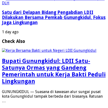
Satu dari Delapan Bidang Pengabdian LDII
Dilakukan Bersama Pemkab Gunungkidul, Fokus
Jaga Lingkungan
1 day ago
Check Also
Bupati Gunungkidul: LDII Satu-
Satunya Ormas yang Gandeng
Pemerintah untuk Kerja Bakti Peduli
Lingkungan
GUNUNGKIDUL — Suasana di kawasan alur sungai pusat
kota Gunungkidul tampak berbeda dari biasanya. Ratusan
…