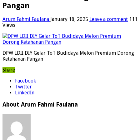
Pangan
Arum Fahmi Faulana
January 18, 2025
Leave a comment
111
Views
DPW LDII DIY Gelar ToT Budidaya Melon Premium Dorong
Ketahanan Pangan
Share
Facebook
Twitter
LinkedIn
About Arum Fahmi Faulana