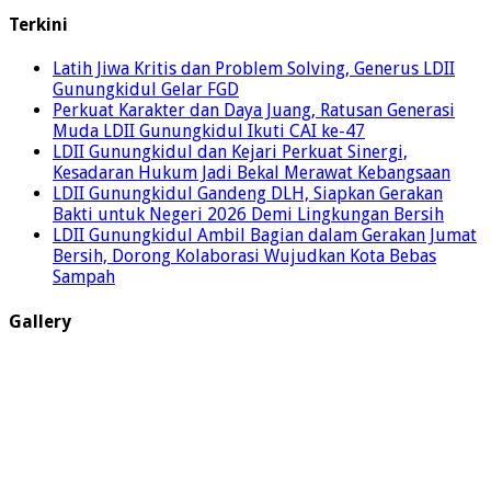
Terkini
Latih Jiwa Kritis dan Problem Solving, Generus LDII
Gunungkidul Gelar FGD
Perkuat Karakter dan Daya Juang, Ratusan Generasi
Muda LDII Gunungkidul Ikuti CAI ke-47
LDII Gunungkidul dan Kejari Perkuat Sinergi,
Kesadaran Hukum Jadi Bekal Merawat Kebangsaan
LDII Gunungkidul Gandeng DLH, Siapkan Gerakan
Bakti untuk Negeri 2026 Demi Lingkungan Bersih
LDII Gunungkidul Ambil Bagian dalam Gerakan Jumat
Bersih, Dorong Kolaborasi Wujudkan Kota Bebas
Sampah
Gallery