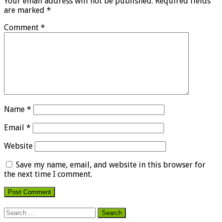
Your email address will not be published.
Required fields
are marked
*
Comment
*
Name
*
Email
*
Website
Save my name, email, and website in this browser for
the next time I comment.
Search
for: