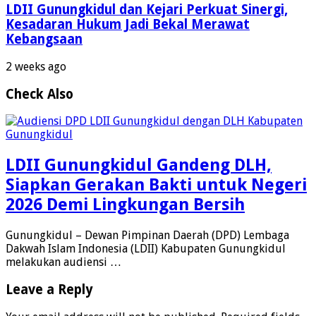
LDII Gunungkidul dan Kejari Perkuat Sinergi,
Kesadaran Hukum Jadi Bekal Merawat
Kebangsaan
2 weeks ago
Check Also
LDII Gunungkidul Gandeng DLH,
Siapkan Gerakan Bakti untuk Negeri
2026 Demi Lingkungan Bersih
Gunungkidul – Dewan Pimpinan Daerah (DPD) Lembaga
Dakwah Islam Indonesia (LDII) Kabupaten Gunungkidul
melakukan audiensi …
Leave a Reply