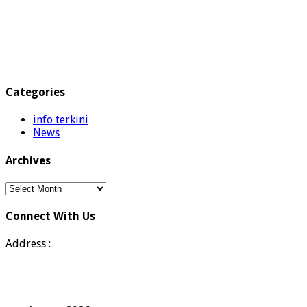
Categories
info terkini
News
Archives
Archives
Connect With Us
Address :