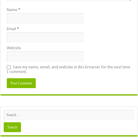
Name
*
Email
*
Website
Save my name, email, and website in this browser for the next time
I comment.