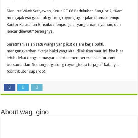
Menurut Wiwit Setiyawan, Ketua RT 06 Padukuhan Sanglor 2, “Kami
mengajak warga untuk gotong royong agar jalan utama menuju
Kantor Kalurahan Girisuko menjadi jalur yang aman, nyaman, dan
lancar dilewati” terangnya.
Suratman, salah satu warga yang ikut dalam kerja bakti,
mengungkapkan “kerja bakti yang kita dilakukan saat ini kita bisa
lebih dekat dengan masyarakat dan mempererat silahturahmi
bersama dan Semangat gotong royongtetap terjaga,” katanya.
(contributor supardo).
About wag. gino