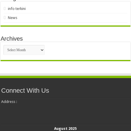
info terkini
News
Archives
Archives
Connect With Us
Address :
August 2025