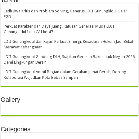
Latih Jiwa Kritis dan Problem Solving, Generus LDII Gunungkidul Gelar
FGD
Perkuat Karakter dan Daya Juang, Ratusan Generasi Muda LDII
Gunungkidul Ikuti CAI ke-47
LDII Gunungkidul dan Kejari Perkuat Sinergi, Kesadaran Hukum Jadi Bekal
Merawat Kebangsaan
LDII Gunungkidul Gandeng DLH, Siapkan Gerakan Bakti untuk Negeri 2026
Demi Lingkungan Bersih
LDII Gunungkidul Ambil Bagian dalam Gerakan Jumat Bersih, Dorong
Kolaborasi Wujudkan Kota Bebas Sampah
Gallery
Categories