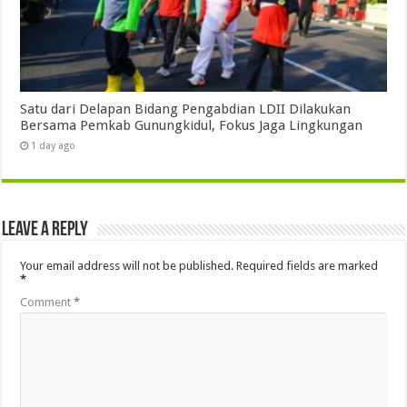
Satu dari Delapan Bidang Pengabdian LDII Dilakukan
Bersama Pemkab Gunungkidul, Fokus Jaga Lingkungan
1 day ago
Leave a Reply
Your email address will not be published.
Required fields are marked
*
Comment
*