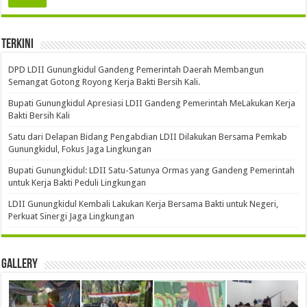
Terkini
DPD LDII Gunungkidul Gandeng Pemerintah Daerah Membangun
Semangat Gotong Royong Kerja Bakti Bersih Kali.
Bupati Gunungkidul Apresiasi LDII Gandeng Pemerintah MeLakukan Kerja
Bakti Bersih Kali ‎
Satu dari Delapan Bidang Pengabdian LDII Dilakukan Bersama Pemkab
Gunungkidul, Fokus Jaga Lingkungan
Bupati Gunungkidul: LDII Satu-Satunya Ormas yang Gandeng Pemerintah
untuk Kerja Bakti Peduli Lingkungan
LDII Gunungkidul Kembali Lakukan Kerja Bersama Bakti untuk Negeri,
Perkuat Sinergi Jaga Lingkungan
Gallery