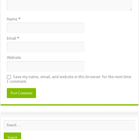
Name
*
Email
*
Website
Save my name, email, and website in this browser for the next time
I comment.