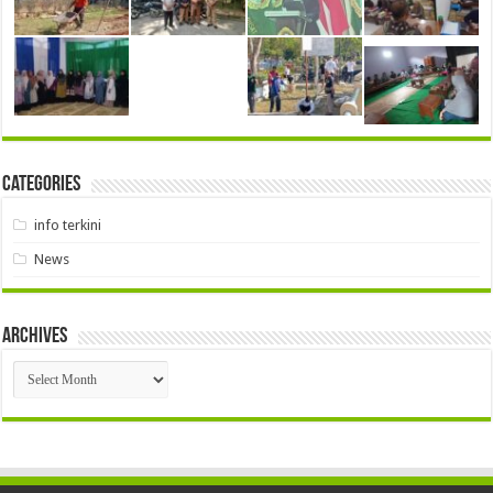
Categories
info terkini
News
Archives
Archives