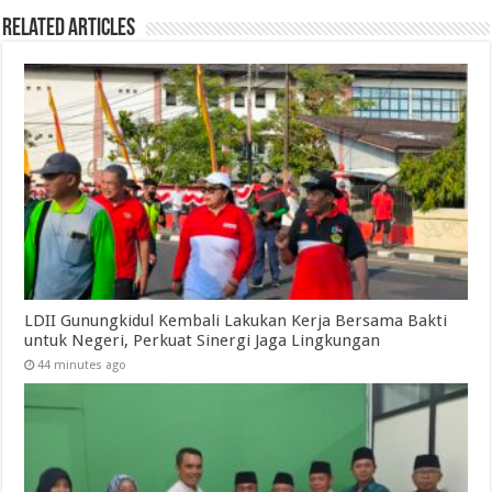
Related Articles
LDII Gunungkidul Kembali Lakukan Kerja Bersama Bakti
untuk Negeri, Perkuat Sinergi Jaga Lingkungan
44 minutes ago