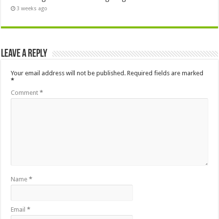
3 weeks ago
Leave a Reply
Your email address will not be published.
Required fields are marked
*
Comment
*
Name
*
Email
*