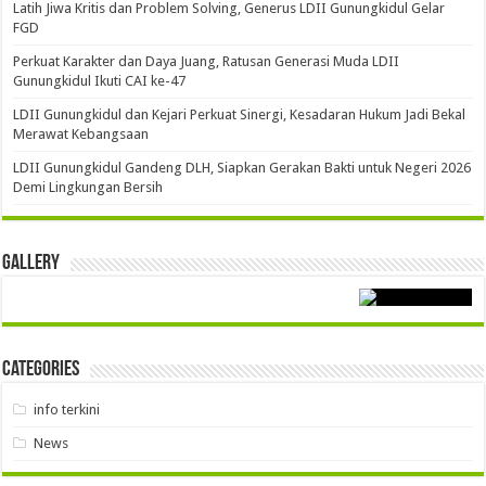
Latih Jiwa Kritis dan Problem Solving, Generus LDII Gunungkidul Gelar
FGD
Perkuat Karakter dan Daya Juang, Ratusan Generasi Muda LDII
Gunungkidul Ikuti CAI ke-47
LDII Gunungkidul dan Kejari Perkuat Sinergi, Kesadaran Hukum Jadi Bekal
Merawat Kebangsaan
LDII Gunungkidul Gandeng DLH, Siapkan Gerakan Bakti untuk Negeri 2026
Demi Lingkungan Bersih
Gallery
Categories
info terkini
News