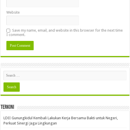
Website
Save my name, email, and website in this browser for the next time
I comment.
Terkini
LDII Gunungkidul Kembali Lakukan Kerja Bersama Bakti untuk Negeri,
Perkuat Sinergi Jaga Lingkungan