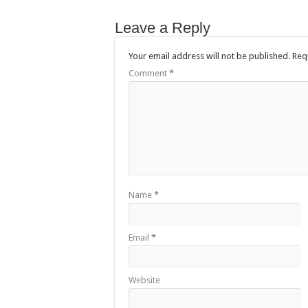
Leave a Reply
Your email address will not be published.
Req
Comment
*
Name
*
Email
*
Website