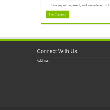
Save my name, email, and website in this 
Connect With Us
Address :