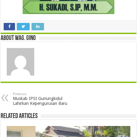
About wag. gino
Previous
Muskab IPSI Gunungkidul
Lahirkan Kepengurusan Baru
Related Articles