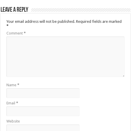
Leave a Reply
Your email address will not be published.
Required fields are marked
*
Comment
*
Name
*
Email
*
Website