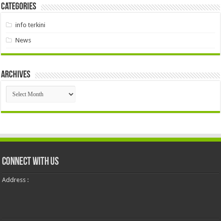
Categories
info terkini
News
Archives
Archives
Connect With Us
Address :