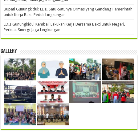
Bupati Gunungkidul: LDII Satu-Satunya Ormas yang Gandeng Pemerintah
untuk Kerja Bakti Peduli Lingkungan
LDII Gunungkidul Kembali Lakukan Kerja Bersama Bakti untuk Negeri,
Perkuat Sinergi Jaga Lingkungan
Gallery