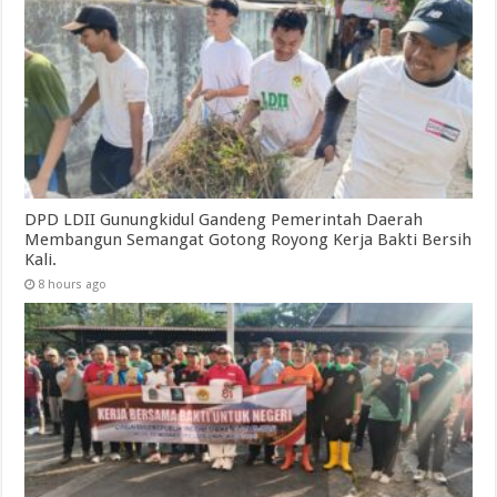
DPD LDII Gunungkidul Gandeng Pemerintah Daerah
Membangun Semangat Gotong Royong Kerja Bakti Bersih
Kali.
8 hours ago