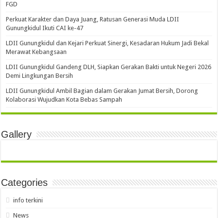
FGD
Perkuat Karakter dan Daya Juang, Ratusan Generasi Muda LDII
Gunungkidul Ikuti CAI ke-47
LDII Gunungkidul dan Kejari Perkuat Sinergi, Kesadaran Hukum Jadi Bekal
Merawat Kebangsaan
LDII Gunungkidul Gandeng DLH, Siapkan Gerakan Bakti untuk Negeri 2026
Demi Lingkungan Bersih
LDII Gunungkidul Ambil Bagian dalam Gerakan Jumat Bersih, Dorong
Kolaborasi Wujudkan Kota Bebas Sampah
Gallery
Categories
info terkini
News