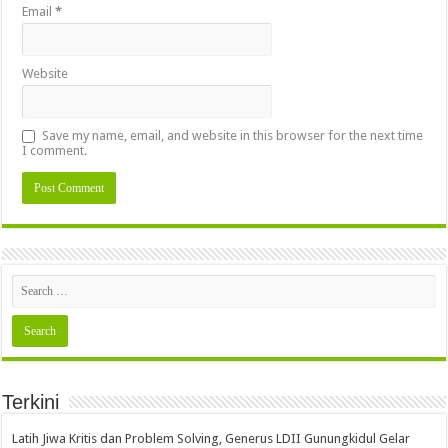
Email
*
Website
Save my name, email, and website in this browser for the next time
I comment.
Terkini
Latih Jiwa Kritis dan Problem Solving, Generus LDII Gunungkidul Gelar